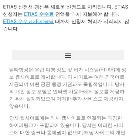
ETIAS 신청서 갱신은 새로운 신청으로 처리됩니다. ETIAS
신청자는
ETIAS 수수료
전액을 다시 지불해야 합니다.
ETIAS 수수료가 지불될
때까지 신청서 처리가 시작되지 않
습니다.
델타항공은 유럽 여행 정보 및 허가 시스템(ETIAS)에 정
보 웹사이트를 게시합니다. 이 사이트는 여러 외국어로
제공되며 어떤 공공 행정 기관과도 독립적입니다. 당사
의 개인 정보 포털은 인터넷 사용자에게 정보를 제공하
기 위해 설계되었으며 어떠한 추가 서비스도 제공하지
않습니다.
당사 웹사이트에는 타사 웹사이트로 연결되는 다양한
하이퍼링크가 포함되어 있습니다. 당사는 이러한 사이
트에 대한 링크나 통제권이 없으며, 해당 사이트의 개인