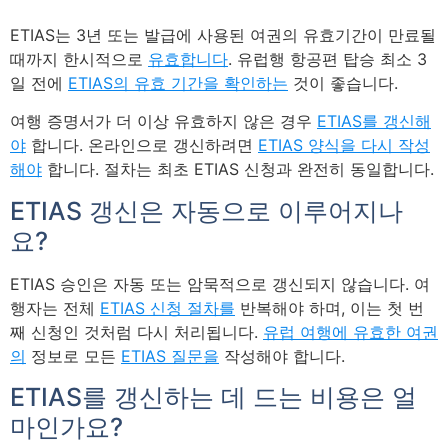
ETIAS는 3년 또는 발급에 사용된 여권의 유효기간이 만료될
때까지 한시적으로
유효합니다
. 유럽행 항공편 탑승 최소 3
일 전에
ETIAS의 유효 기간을 확인하는
것이 좋습니다.
여행 증명서가 더 이상 유효하지 않은 경우
ETIAS를 갱신해
야
합니다. 온라인으로 갱신하려면
ETIAS 양식을 다시 작성
해야
합니다. 절차는 최초 ETIAS 신청과 완전히 동일합니다.
ETIAS 갱신은 자동으로 이루어지나
요?
ETIAS 승인은 자동 또는 암묵적으로 갱신되지 않습니다. 여
행자는 전체
ETIAS 신청 절차를
반복해야 하며, 이는 첫 번
째 신청인 것처럼 다시 처리됩니다.
유럽 여행에 유효한 여권
의
정보로 모든
ETIAS 질문을
작성해야 합니다.
ETIAS를 갱신하는 데 드는 비용은 얼
마인가요?