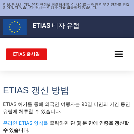
정보: 당사의 기밀 유지 규정을 참조하세요. 이 사이트는 어떤 정부 기관과도 연결
되어 있지 않습니다. 당사는 여행 허가를 발급하지 않습니다.
ETIAS
비자 유럽
ETIAS 출시일
쉥겐 비자
ETIAS 갱신 방법
ETIAS 허가를 통해 외국인 여행자는 90일 미만의 기간 동안
유럽에 체류할 수 있습니다.
온라인 ETIAS 양식을
클릭하면
단 몇 분 만에 인증을 갱신할
수 있습니다
.