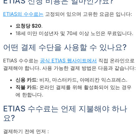
ETIAS 신청 비용은 얼마인가요?
ETIAS의 수수료는
고정되어 있으며 고유한 요금은 입니다:
요청당 $20
.
18세 미만 미성년자 및 70세 이상 노인은 무료입니다.
어떤 결제 수단을 사용할 수 있나요?
ETIAS 수수료는
공식 ETIAS 웹사이트에서
직접 온라인으로
결제해야 합니다. 사용 가능한 결제 방법은 다음과 같습니다:
신용 카드
: 비자, 마스터카드, 아메리칸 익스프레스.
직불 카드
: 온라인 결제를 위해 활성화되어 있는 경우
에 한합니다.
ETIAS 수수료는 언제 지불해야 하나
요?
결제하기 전에 먼저 :