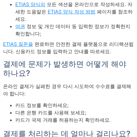
ETIAS 양식의
모든 섹션을 온라인으로 작성하세요. 자
세한 도움말은
ETIAS 양식 작성 방법
페이지를 참조하
세요.
여권
정보 및 개인 데이터 등 입력한 정보가 정확한지
확인합니다;
ETIAS 질문을
완료하면 안전한 결제 플랫폼으로 리디렉션됩
니다. 신용카드 정보를 입력하고 안내를 따르세요.
결제에 문제가 발생하면 어떻게 해야
하나요?
온라인 결제가 실패한 경우 다시 시도하여 수수료를 결제해
야 합니다:
카드 정보를 확인하세요;
다른 은행 카드를 사용해 보세요;
카드가 국제 거래를 허용하는지 확인하세요.
결제를 처리하는 데 얼마나 걸리나요?