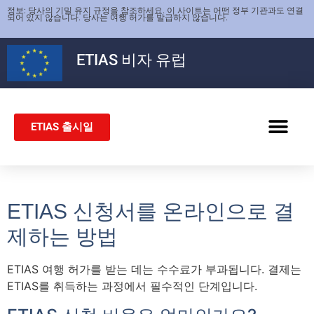
정보: 당사의 기밀 유지 규정을 참조하세요. 이 사이트는 어떤 정부 기관과도 연결
되어 있지 않습니다. 당사는 여행 허가를 발급하지 않습니다.
ETIAS
비자 유럽
ETIAS 출시일
쉥겐 비자
ETIAS 신청서를 온라인으로 결
제하는 방법
ETIAS 여행 허가를 받는 데는 수수료가 부과됩니다. 결제는
ETIAS를 취득하는 과정에서 필수적인 단계입니다.