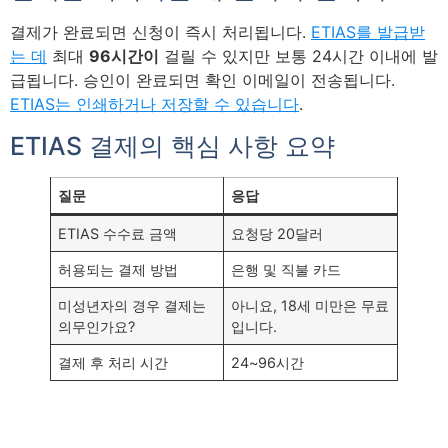
결제가 완료되면 신청이 즉시 처리됩니다.
ETIAS를 발급받
는 데
최대
96시간이
걸릴 수 있지만 보통 24시간 이내에 발
급됩니다. 승인이 완료되면 확인 이메일이 전송됩니다.
ETIAS는 인쇄하거나 저장할 수 있습니다
.
ETIAS 결제의 핵심 사항 요약
질문
응답
ETIAS 수수료 금액
요청당 20달러
허용되는 결제 방법
은행 및 직불 카드
미성년자의 경우 결제는
아니요, 18세 미만은 무료
의무인가요?
입니다.
결제 후 처리 시간
24~96시간