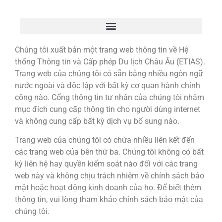
Chúng tôi xuất bản một trang web thông tin về Hệ
thống Thông tin và Cấp phép Du lịch Châu Âu (ETIAS).
Trang web của chúng tôi có sẵn bằng nhiều ngôn ngữ
nước ngoài và độc lập với bất kỳ cơ quan hành chính
công nào. Cổng thông tin tư nhân của chúng tôi nhằm
mục đích cung cấp thông tin cho người dùng internet
và không cung cấp bất kỳ dịch vụ bổ sung nào.
Trang web của chúng tôi có chứa nhiều liên kết đến
các trang web của bên thứ ba. Chúng tôi không có bất
kỳ liên hệ hay quyền kiểm soát nào đối với các trang
web này và không chịu trách nhiệm về chính sách bảo
mật hoặc hoạt động kinh doanh của họ. Để biết thêm
thông tin, vui lòng tham khảo chính sách bảo mật của
chúng tôi.