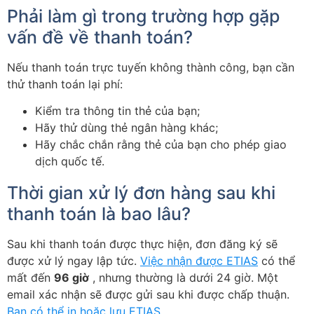
Phải làm gì trong trường hợp gặp
vấn đề về thanh toán?
Nếu thanh toán trực tuyến không thành công, bạn cần
thử thanh toán lại phí:
Kiểm tra thông tin thẻ của bạn;
Hãy thử dùng thẻ ngân hàng khác;
Hãy chắc chắn rằng thẻ của bạn cho phép giao
dịch quốc tế.
Thời gian xử lý đơn hàng sau khi
thanh toán là bao lâu?
Sau khi thanh toán được thực hiện, đơn đăng ký sẽ
được xử lý ngay lập tức.
Việc nhận được ETIAS
có thể
mất đến
96 giờ
, nhưng thường là dưới 24 giờ. Một
email xác nhận sẽ được gửi sau khi được chấp thuận.
Bạn có thể in hoặc lưu ETIAS
.