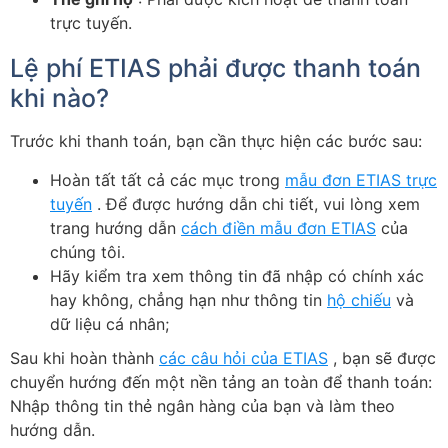
trực tuyến.
Lệ phí ETIAS phải được thanh toán
khi nào?
Trước khi thanh toán, bạn cần thực hiện các bước sau:
Hoàn tất tất cả các mục trong
mẫu đơn ETIAS trực
tuyến
. Để được hướng dẫn chi tiết, vui lòng xem
trang hướng dẫn
cách điền mẫu đơn ETIAS
của
chúng tôi.
Hãy kiểm tra xem thông tin đã nhập có chính xác
hay không, chẳng hạn như thông tin
hộ chiếu
và
dữ liệu cá nhân;
Sau khi hoàn thành
các câu hỏi của ETIAS
, bạn sẽ được
chuyển hướng đến một nền tảng an toàn để thanh toán:
Nhập thông tin thẻ ngân hàng của bạn và làm theo
hướng dẫn.