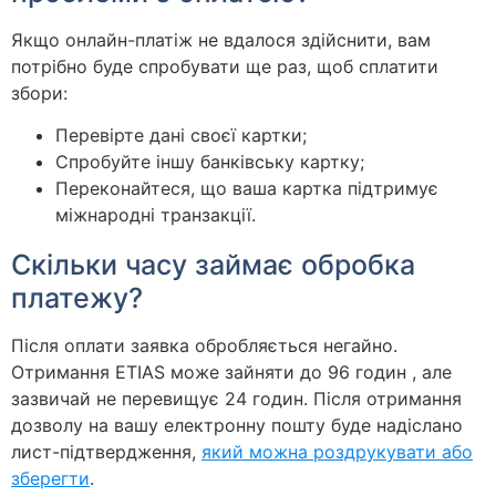
Якщо онлайн-платіж не вдалося здійснити, вам
потрібно буде спробувати ще раз, щоб сплатити
збори:
Перевірте дані своєї картки;
Спробуйте іншу банківську картку;
Переконайтеся, що ваша картка підтримує
міжнародні транзакції.
Скільки часу займає обробка
платежу?
Після оплати заявка обробляється негайно.
Отримання ETIAS може зайняти до 96 годин , але
зазвичай не перевищує 24 годин. Після отримання
дозволу на вашу електронну пошту буде надіслано
лист-підтвердження,
який можна роздрукувати або
зберегти
.