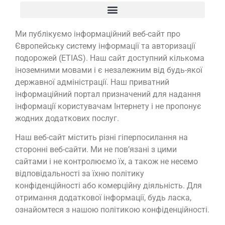
Ми публікуємо інформаційний веб-сайт про
Європейську систему інформації та авторизації
подорожей (ETIAS). Наш сайт доступний кількома
іноземними мовами і є незалежним від будь-якої
державної адміністрації. Наш приватний
інформаційний портал призначений для надання
інформації користувачам Інтернету і не пропонує
жодних додаткових послуг.
Наш веб-сайт містить різні гіперпосилання на
сторонні веб-сайти. Ми не пов’язані з цими
сайтами і не контролюємо їх, а також не несемо
відповідальності за їхню політику
конфіденційності або комерційну діяльність. Для
отримання додаткової інформації, будь ласка,
ознайомтеся з нашою політикою конфіденційності.