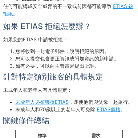
任何可能構成安全威脅的不一致或前因都可能導致
ETIAS 被
拒絕
。
如果 ETIAS 拒絕怎麼辦？
如果您的ETIAS 申請被拒絕：
您將收到一封電子郵件，說明拒絕的原因。
您可以提交包含更正資訊或附加資訊的新申請。
如有必要，可以向主管當局提出上訴。
針對特定類別旅客的具體規定
未成年人和老年人有具體規定：
未成年人必須獲得ETIAS
，即使他們與父母一起旅行。
未成年人和70歲以上的老年人可免除
ETIAS價格
。
關鍵條件總結
標準
需求