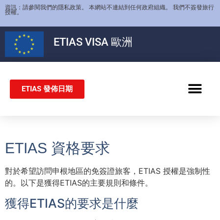
資訊：請參閱我們的隱私政策。 本網站不連結到任何政府組織。 我們不簽發旅行
授權。
ETIAS
VISA 歐洲
ETIAS 發佈日期
申根簽證
ETIAS 資格要求
對於希望訪問申根地區的免簽證旅客，ETIAS 授權是強制性
的。以下是獲得ETIAS的主要規則和條件。
獲得ETIAS的要求是什麼