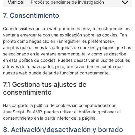
Varios
Propósito pendiente de investigación
7. Consentimiento
Cuando visites nuestra web por primera vez, te mostraremos una
ventana emergente con una explicación sobre las cookies. Tan
pronto como hagas clic en «Enregistrer les préférences»,
aceptas que usemos las categorías de cookies y plugins que has
seleccionado en la ventana emergente, tal y como se describe
en esta política de cookies. Puedes desactivar el uso de cookies
a través de tu navegador, pero, por favor, ten en cuenta que
nuestra web puede dejar de funcionar correctamente.
7.1 Gestiona tus ajustes de
consentimiento
Has cargado la política de cookies sin compatibilidad con
JavaScript. En AMP, puedes utilizar el botón de gestionar el
consentimiento en la parte inferior de la página.
8. Activación/desactivación y borrado