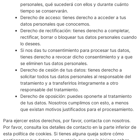
personales, qué sucederá con ellos y durante cuánto
tiempo se conservarán.
Derecho de acceso: tienes derecho a acceder a tus
datos personales que conocemos.
Derecho de rectificación: tienes derecho a completar,
rectificar, borrar o bloquear tus datos personales cuando
lo desees.
Si nos das tu consentimiento para procesar tus datos,
tienes derecho a revocar dicho consentimiento y a que
se eliminen tus datos personales.
Derecho de cesión de tus datos: tienes derecho a
solicitar todos tus datos personales al responsable del
tratamiento y a transferirlos íntegramente a otro
responsable del tratamiento.
Derecho de oposición: puedes oponerte al tratamiento
de tus datos. Nosotros cumplimos con esto, a menos
que existan motivos justificados para el procesamiento.
Para ejercer estos derechos, por favor, contacta con nosotros.
Por favor, consulta los detalles de contacto en la parte inferior de
esta política de cookies. Si tienes alguna queja sobre cómo