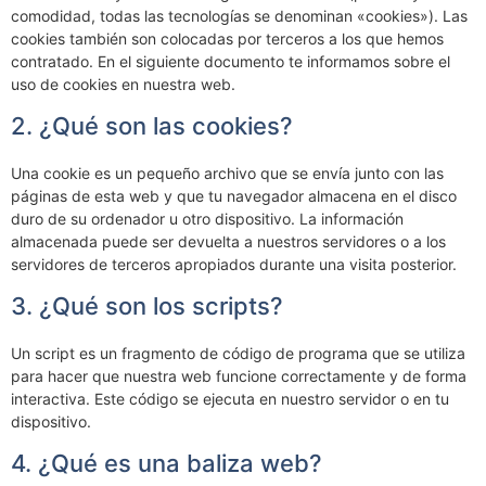
comodidad, todas las tecnologías se denominan «cookies»). Las
cookies también son colocadas por terceros a los que hemos
contratado. En el siguiente documento te informamos sobre el
uso de cookies en nuestra web.
2. ¿Qué son las cookies?
Una cookie es un pequeño archivo que se envía junto con las
páginas de esta web y que tu navegador almacena en el disco
duro de su ordenador u otro dispositivo. La información
almacenada puede ser devuelta a nuestros servidores o a los
servidores de terceros apropiados durante una visita posterior.
3. ¿Qué son los scripts?
Un script es un fragmento de código de programa que se utiliza
para hacer que nuestra web funcione correctamente y de forma
interactiva. Este código se ejecuta en nuestro servidor o en tu
dispositivo.
4. ¿Qué es una baliza web?