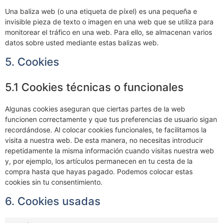
Una baliza web (o una etiqueta de píxel) es una pequeña e
invisible pieza de texto o imagen en una web que se utiliza para
monitorear el tráfico en una web. Para ello, se almacenan varios
datos sobre usted mediante estas balizas web.
5. Cookies
5.1 Cookies técnicas o funcionales
Algunas cookies aseguran que ciertas partes de la web
funcionen correctamente y que tus preferencias de usuario sigan
recordándose. Al colocar cookies funcionales, te facilitamos la
visita a nuestra web. De esta manera, no necesitas introducir
repetidamente la misma información cuando visitas nuestra web
y, por ejemplo, los artículos permanecen en tu cesta de la
compra hasta que hayas pagado. Podemos colocar estas
cookies sin tu consentimiento.
6. Cookies usadas