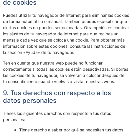
de cookies
Puedes utilizar tu navegador de Internet para eliminar las cookies
de forma automática o manual. También puedes especificar que
ciertas cookies no pueden ser colocadas. Otra opción es cambiar
los ajustes de tu navegador de Internet para que recibas un
mensaje cada vez que se coloca una cookie. Para obtener más
información sobre estas opciones, consulta las instrucciones de
la sección «Ayuda» de tu navegador.
Ten en cuenta que nuestra web puede no funcionar
correctamente si todas las cookies están desactivadas. Si borras
las cookies de tu navegador, se volverán a colocar después de
tu consentimiento cuando vuelvas a visitar nuestras webs.
9. Tus derechos con respecto a los
datos personales
Tienes los siguientes derechos con respecto a tus datos
personales:
Tiene derecho a saber por qué se necesitan tus datos