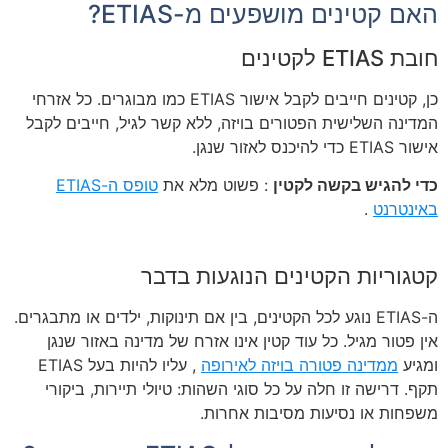
האם קטינים מושפעים מ-ETIAS?
חובת ETIAS לקטינים
כן, קטינים חייבים לקבל אישור ETIAS כמו מבוגרים. כל אזרחי
המדינה השלישית הפטורים בויזה, ללא קשר לגיל, חייבים לקבל
אישור ETIAS כדי להיכנס לאזור שנגן.
כדי להגיש בקשה לקטין
: פשוט מלא את
טופס ה-ETIAS
באינטרנט
.
קטגוריות הקטינים הנוגעות בדבר
ה-ETIAS נוגע לכל הקטינים, בין אם תינוקות, ילדים או מתבגרים.
אין פטור מגיל. כל עוד קטין אינו אזרח של מדינה באזור שנגן
ומגיע
ממדינה פטורה בויזה לאירופה
, עליו להיות בעל ETIAS
תקף. דרישה זו חלה על כל סוגי השהות: טיולי תיירות, ביקורי
משפחות או נסיעות מסיבות אחרות.