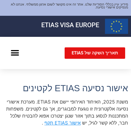
מידע: עיין בכללי הסודיות שלנו. אתר זה אינו מקושר לשום ארגון ממשלתי. אנחנו לא
מנפיקים אישורי נסיעה.
ETIAS
VISA EUROPE
תאריך השקה של ETIAS
אשרת שנגן
אישור נסיעה ETIAS לקטינים
משנת 2025, האיחוד האירופי יישם את ETIAS. מערכת אישורי
נסיעה אלקטרונית זו נוגעת למבוגרים, אך גם לקטינים. משפחות
המתכננות לנסוע בתוך אזור שנגן יצטרכו אפוא להבטיח שלכל
חבר, ללא קשר לגיל, יש
אישור ETIAS תקף
.