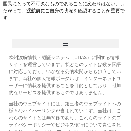
国民にとって不可欠なものであることに変わりはない。し
たがって、
渡航前に
ご自身の状況を確認することが重要で
す。
欧州渡航情報・認証システム（ETIAS）に関する情報
サイトを運営しています。私どものサイトは数ヶ国語
に対応しており、いかなる公的機関からも独立してい
ます。当社の個人情報ポータルは、インターネットユ
ーザーに情報を提供することを目的としており、付加
的なサービスを提供するものではありません。
当社のウェブサイトには、第三者のウェブサイトへの
様々なハイパーリンクが含まれています。当社は、こ
れらのサイトとは無関係であり、これらのサイトのプ
ライバシーポリシーやビジネス慣行について責任を負