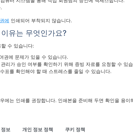
 컴퓨터 시스템을 통해 직접 회원님의 승인에 액세스합니다.
.
여권에
인쇄되어 부착되지 않습니다.
한 이유는 무엇인가요?
할 수 있습니다:
 여권에 문제가 있을 수 있습니다.
경 관리가 승인 여부를 확인하기 위해 증빙 자료를 요청할 수 있습
 수표를 확인해야 할 때 스트레스를 줄일 수 있습니다.
우에는 인쇄를 권장합니다. 인쇄본을 준비해 두면 확인을 용이하
 정보
개인 정보 정책
쿠키 정책