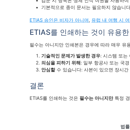
검문 시 당국은 생체 인식 여권을 사용하여
기본적으로 종이 문서는 필요하지 않습니다
ETIAS 승인은 비자가 아니며
,
유럽 내 여행 시 
ETIAS를 인쇄하는 것이 유용
필수는 아니지만 인쇄본은 경우에 따라 매우 유용
기술적인 문제가 발생한 경우
: 시스템 또는
의심을 피하기 위해
: 일부 항공사 또는 국
안심할
수 있습니다: 사본이 있으면 장시간
결론
ETIAS를 인쇄하는 것은
필수는 아니지만
특정 경
법률