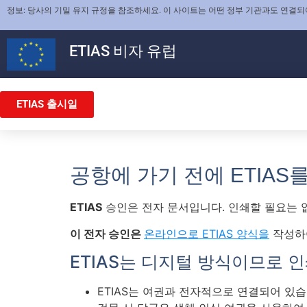
정보: 당사의 기밀 유지 규정을 참조하세요. 이 사이트는 어떤 정부 기관과도 연결되
ETIAS
비자 유럽
ETIAS 출시일
공항에 가기 전에 ETIAS
ETIAS
승인은 전자 문서입니다. 인쇄할 필요는 없
이 전자 승인은
온라인으로 ETIAS 양식을
작성하여
ETIAS는 디지털 방식이므로 
ETIAS는 여권과 전자적으로 연결되어 있습