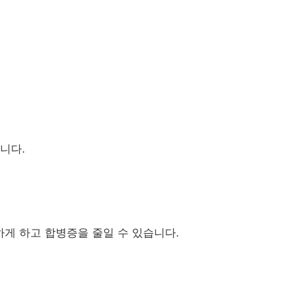
니다.
게 하고 합병증을 줄일 수 있습니다.