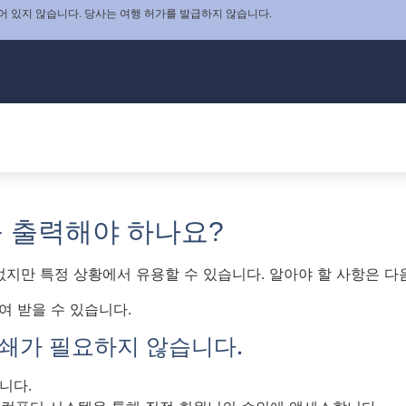
어 있지 않습니다. 당사는 여행 허가를 발급하지 않습니다.
를 출력해야 하나요?
지만 특정 상황에서 유용할 수 있습니다. 알아야 할 사항은 다
 받을 수 있습니다.
인쇄가 필요하지 않습니다.
니다.