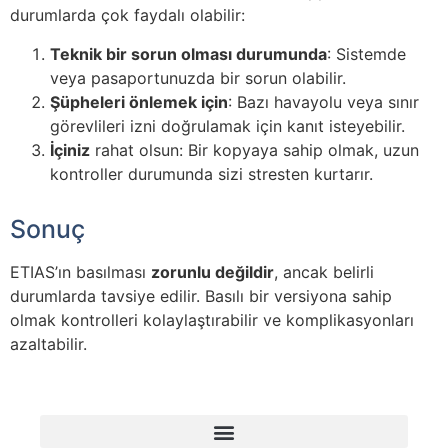
durumlarda çok faydalı olabilir:
Teknik bir sorun olması durumunda
: Sistemde
veya pasaportunuzda bir sorun olabilir.
Şüpheleri önlemek için
: Bazı havayolu veya sınır
görevlileri izni doğrulamak için kanıt isteyebilir.
İçiniz
rahat olsun: Bir kopyaya sahip olmak, uzun
kontroller durumunda sizi stresten kurtarır.
Sonuç
ETIAS’ın basılması
zorunlu değildir
, ancak belirli
durumlarda tavsiye edilir. Basılı bir versiyona sahip
olmak kontrolleri kolaylaştırabilir ve komplikasyonları
azaltabilir.