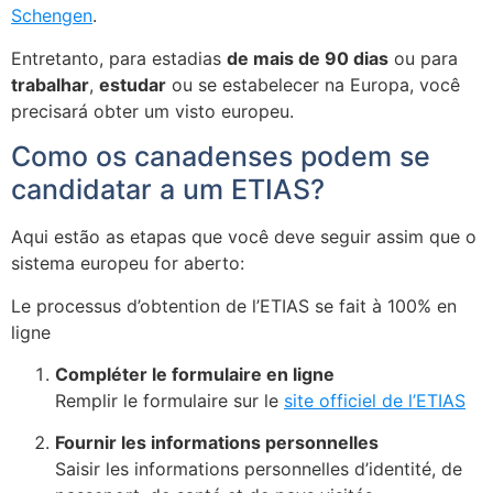
Schengen
.
Entretanto, para estadias
de mais de 90 dias
ou para
trabalhar
,
estudar
ou se estabelecer na Europa, você
precisará obter um visto europeu.
Como os canadenses podem se
candidatar a um ETIAS?
Aqui estão as etapas que você deve seguir assim que o
sistema europeu for aberto:
Le processus d’obtention de l’ETIAS se fait à 100% en
ligne
Compléter le formulaire en ligne
Remplir le formulaire sur le
site officiel de l’ETIAS
Fournir les informations personnelles
Saisir les informations personnelles d’identité, de