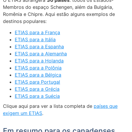
Membros do espaço Schengen, além da Bulgária,
Romênia e Chipre. Aqui estão alguns exemplos de
destinos populares:
ETIAS para a França
ETIAS para a Itália
ETIAS para a Espanha
ETIAS para a Alemanha
ETIAS para a Holanda
ETIAS para a Polônia
ETIAS para a Bélgica
ETIAS para Portugal
ETIAS para a Grécia
ETIAS para a Suécia
Clique aqui para ver a lista completa de
países que
exigem um ETIAS
.
Em resumo para os canadenses