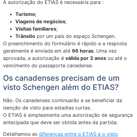
A autorização do ETIAS é necessária para :
Turismo
;
Viagens de negócios
;
Visitas familiares
;
Trânsito
por um país do espaço Schengen.
O preenchimento do formulário é rápido e a resposta
geralmente é enviada em até
96 horas
. Uma vez
aprovada, a autorização é
válida por 3 anos
ou até o
vencimento do passaporte canadense.
Os canadenses precisam de um
visto Schengen além do ETIAS?
Não. Os canadenses continuarão a se beneficiar da
isenção de visto
para estadias curtas.
O ETIAS é simplesmente uma
autorização de segurança
antecipada
que deve ser obtida antes da partida.
Detalhamos as
diferenças entre o ETIAS e o visto