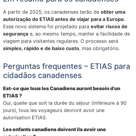
A partir de 2025, os canadenses terão de
obter uma
autorização do ETIAS antes de viajar para a Europa
.
Esse novo sistema foi projetado para
evitar riscos de
segurança
e, ao mesmo tempo, manter a facilidade de
viagem para visitantes regulares. O processo será
simples, rápido e de baixo custo
, mas obrigatório.
Perguntas frequentes – ETIAS para
cidadãos canadenses
Est-ce que tous les Canadiens auront besoin d’un
ETIAS ?
Oui, quelle que soit la durée du séjour (inférieure à 90
jours), tous les voyageurs devront avoir une
autorisation ETIAS.
Les enfants canadiens doivent ils avoir une