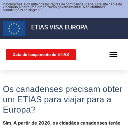
Informações: Consulte nossas regras de confidencialidade. Este site não está
vinculado a nenhuma organização governamental. Não emitimos
autorizações de viagem.
ETIAS
VISA EUROPA
Data de lançamento do ETIAS
VISTO SCHENG
Os canadenses precisam obter
um ETIAS para viajar para a
Europa?
Sim. A partir de 2026, os cidadãos canadenses terão