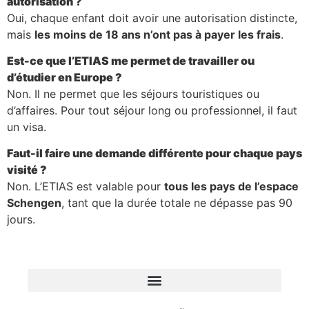
autorisation ?
Oui, chaque enfant doit avoir une autorisation distincte,
mais
les moins de 18 ans n’ont pas à payer les frais
.
Est-ce que l’ETIAS me permet de travailler ou
d’étudier en Europe ?
Non. Il ne permet que les séjours touristiques ou
d’affaires. Pour tout séjour long ou professionnel, il faut
un visa.
Faut-il faire une demande différente pour chaque pays
visité ?
Non. L’ETIAS est valable pour
tous les pays de l’espace
Schengen
, tant que la durée totale ne dépasse pas 90
jours.