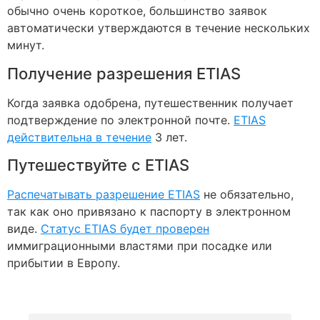
обычно очень короткое, большинство заявок
автоматически утверждаются в течение нескольких
минут.
Получение разрешения ETIAS
Когда заявка одобрена, путешественник получает
подтверждение по электронной почте.
ETIAS
действительна в течение
3 лет.
Путешествуйте с ETIAS
Распечатывать разрешение ETIAS
не обязательно,
так как оно привязано к паспорту в электронном
виде.
Статус ETIAS будет проверен
иммиграционными властями при посадке или
прибытии в Европу.