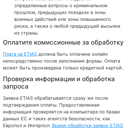
определенные вопросы о криминальном
прошлом, предыдущих поездках в зоны
военных действий или зоны повышенного
риска, а также о любой предыдущей высылке
из страны.
Оплатите комиссионные за обработку
Плата за ETIAS
должна быть оплачена онлайн
непосредственно после заполнения формы. Оплата
может быть произведена только кредитной картой.
Проверка информации и обработка
запроса
Заявка ETIAS обрабатывается сразу же после
подтверждения оплаты. Предоставленная
информация проверяется на компьютере по базам
данных ЕС и таких агентств безопасности, как
Европол и Интерпол.
Время обработки заявок ETIAS