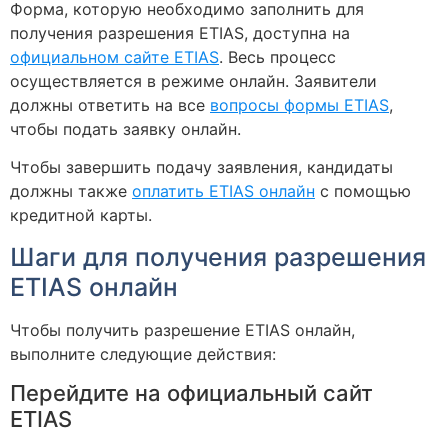
Форма, которую необходимо заполнить для
получения разрешения ETIAS, доступна на
официальном сайте ETIAS
. Весь процесс
осуществляется в режиме онлайн. Заявители
должны ответить на все
вопросы формы ETIAS
,
чтобы подать заявку онлайн.
Чтобы завершить подачу заявления, кандидаты
должны также
оплатить ETIAS онлайн
с помощью
кредитной карты.
Шаги для получения разрешения
ETIAS онлайн
Чтобы получить разрешение ETIAS онлайн,
выполните следующие действия:
Перейдите на официальный сайт
ETIAS