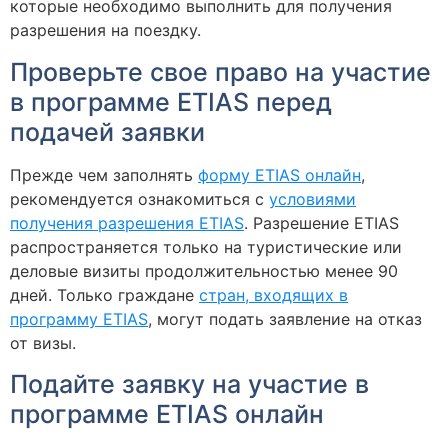
которые необходимо выполнить для получения
разрешения на поездку.
Проверьте свое право на участие
в программе ETIAS перед
подачей заявки
Прежде чем заполнять
форму ETIAS онлайн
,
рекомендуется ознакомиться с
условиями
получения разрешения ETIAS
. Разрешение ETIAS
распространяется только на туристические или
деловые визиты продолжительностью менее 90
дней. Только граждане
стран, входящих в
программу ETIAS
, могут подать заявление на отказ
от визы.
Подайте заявку на участие в
программе ETIAS онлайн