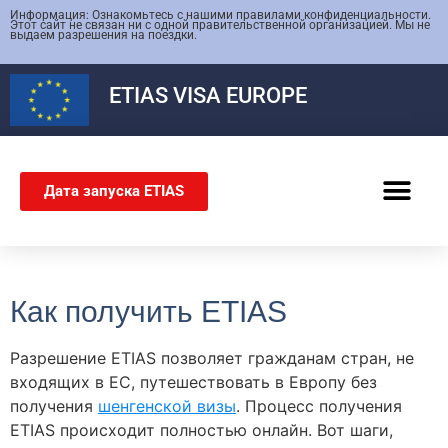
Информация: Ознакомьтесь с нашими правилами конфиденциальности.
Этот сайт не связан ни с одной правительственной организацией. Мы не
выдаем разрешения на поездки.
ETIAS
VISA EUROPE
Дата запуска ETIAS
ШЕНГЕНСКАЯ ВИЗА
Как получить ETIAS
Разрешение ETIAS позволяет гражданам стран, не
входящих в ЕС, путешествовать в Европу без
получения
шенгенской визы
. Процесс получения
ETIAS происходит полностью онлайн. Вот шаги,