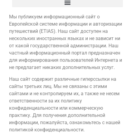
Мы публикуем информационный сайт о
Европейской системе информации и авторизации
путешествий (ETIAS). Наш сайт доступен на
нескольких иностранных языках и не зависит ни
от какой государственной администрации. Наш
частный информационный портал предназначен
для информирования пользователей Интернета и
не предлагает никаких дополнительных услуг.
Наш сайт содержит различные гиперссылки на
сайты третьих лиц. Мы не связаны с этими
сайтами и не контролируем их, а также не несем
ответственности за их политику
конфиденциальности или коммерческую
практику. Для получения дополнительной
информации, пожалуйста, ознакомьтесь с нашей
политикой конфиденциальности.