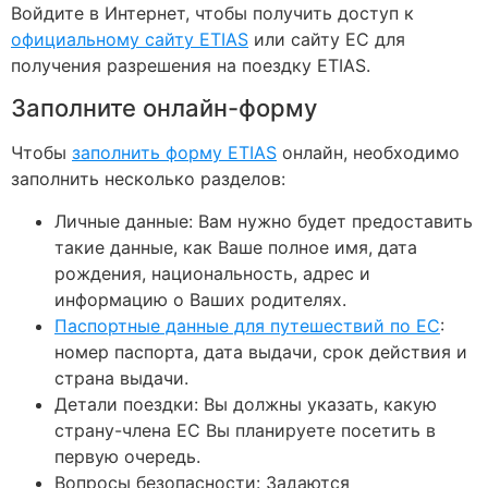
Войдите в Интернет, чтобы получить доступ к
официальному сайту ETIAS
или сайту ЕС для
получения разрешения на поездку ETIAS.
Заполните онлайн-форму
Чтобы
заполнить форму ETIAS
онлайн, необходимо
заполнить несколько разделов:
Личные данные: Вам нужно будет предоставить
такие данные, как Ваше полное имя, дата
рождения, национальность, адрес и
информацию о Ваших родителях.
Паспортные данные для путешествий по ЕС
:
номер паспорта, дата выдачи, срок действия и
страна выдачи.
Детали поездки: Вы должны указать, какую
страну-члена ЕС Вы планируете посетить в
первую очередь.
Вопросы безопасности: Задаются