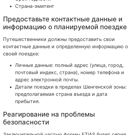
Страна-эмитент
Предоставьте контактные данные и
информацию о планируемой поездке
Путешественники должны предоставить свои
контактные данные и определенную информацию о
своей поездке:
Личные данные: полный адрес (улица, город,
почтовый индекс, страна), номер телефона и
адрес электронной почты.
Детали поездки в пределах Шенгенской зоны:
предполагаемая страна въезда и дата
прибытия.
Реагирование на проблемы
безопасности
Заключительной частью формы ETIAS будет серия