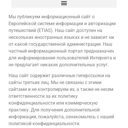
Мы публикуем информационный сайт о
Европейской системе информации и авторизации
путешествий (ETIAS). Наш сайт доступен на
нескольких иностранных языках и не зависит ни
от какой государственной администрации. Наш
частный информационный портал предназначен
для информирования пользователей Интернета и
не предлагает никаких дополнительных услуг.
Наш сайт содержит различные гиперссылки на
сайты третьих лиц. Мы не связаны с этими
сайтами и не контролируем их, а также не несем
ответственности за их политику
конфиденциальности или коммерческую
практику. Для получения дополнительной
информации, пожалуйста, ознакомьтесь с нашей
политикой конфиденциальности.