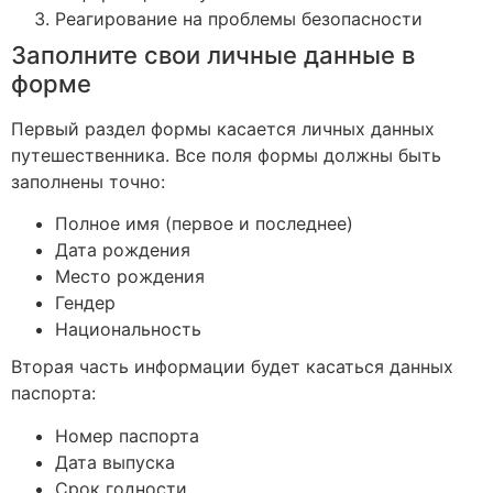
Реагирование на проблемы безопасности
Заполните свои личные данные в
форме
Первый раздел формы касается личных данных
путешественника. Все поля формы должны быть
заполнены точно:
Полное имя (первое и последнее)
Дата рождения
Место рождения
Гендер
Национальность
Вторая часть информации будет касаться данных
паспорта:
Номер паспорта
Дата выпуска
Срок годности