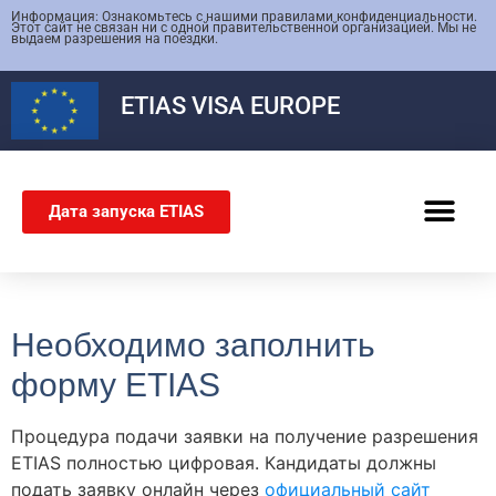
Информация: Ознакомьтесь с нашими правилами конфиденциальности.
Этот сайт не связан ни с одной правительственной организацией. Мы не
выдаем разрешения на поездки.
ETIAS
VISA EUROPE
Дата запуска ETIAS
ШЕНГЕНСКАЯ ВИЗА
Необходимо заполнить
форму ETIAS
Процедура подачи заявки на получение разрешения
ETIAS полностью цифровая. Кандидаты должны
подать заявку онлайн через
официальный сайт