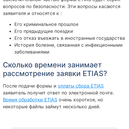
вопросов по безопасности. Эти вопросы касаются
заявителя и относятся к :
Его криминальное прошлое
Его предыдущие поездки
Его отказ въезжать в иностранные государства
История болезни, связанная с инфекционными
заболеваниями
Сколько времени занимает
рассмотрение заявки ETIAS?
После подачи формы и
оплаты сбора ETIAS
заявитель получит ответ по электронной почте.
Время обработки ETIAS
очень короткое, но
некоторые файлы займут несколько дней.