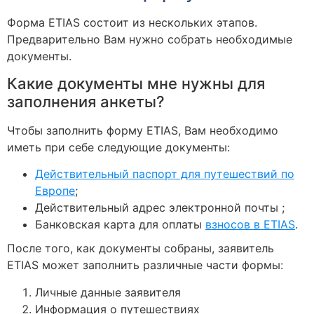
Форма ETIAS состоит из нескольких этапов.
Предварительно Вам нужно собрать необходимые
документы.
Какие документы мне нужны для
заполнения анкеты?
Чтобы заполнить форму ETIAS, Вам необходимо
иметь при себе следующие документы:
Действительный паспорт для путешествий по
Европе
;
Действительный адрес электронной почты ;
Банковская карта для оплаты
взносов в ETIAS
.
После того, как документы собраны, заявитель
ETIAS может заполнить различные части формы:
Личные данные заявителя
Информация о путешествиях