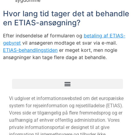
sygdomme
Hvor lang tid tager det at behandle
en ETIAS-ansøgning?
Efter indsendelse af formularen og
betaling af ETIAS-
gebyret
vil ansøgeren modtage et svar via e-mail.
ETIAS-behandlingstiden
er meget kort, men nogle
ansøgninger kan tage flere dage at behandle.
Vi udgiver et informationswebsted om det europæiske
system for rejseinformation og rejsetilladelse (ETIAS).
Vores side er tilgængelig på flere fremmedsprog og er
uafhængig af enhver offentlig administration. Vores
private informationsportal er designet til at give
information til internetbrugere og tilbyder ikke