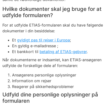
Hvilke dokumenter skal jeg bruge for at
udfylde formularen?
For at udfylde ETIAS-formularen skal du have følgende
dokumenter i din besiddelse:
Et
gyldigt pas til rejser i Europa
;
En gyldig e-mailadresse ;
Et bankkort til
betaling af ETIAS-gebyrer
.
Når dokumenterne er indsamlet, kan ETIAS-ansøgeren
udfylde de forskellige dele af formularen:
Ansøgerens personlige oplysninger
Information om rejser
Reagerer på sikkerhedsproblemer
Udfyld dine personlige oplysninger på
formularen