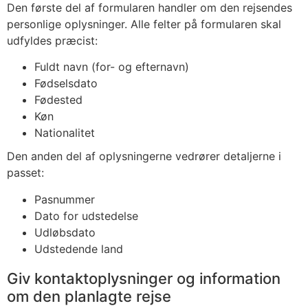
Den første del af formularen handler om den rejsendes
personlige oplysninger. Alle felter på formularen skal
udfyldes præcist:
Fuldt navn (for- og efternavn)
Fødselsdato
Fødested
Køn
Nationalitet
Den anden del af oplysningerne vedrører detaljerne i
passet:
Pasnummer
Dato for udstedelse
Udløbsdato
Udstedende land
Giv kontaktoplysninger og information
om den planlagte rejse