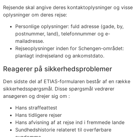
Rejsende skal angive deres kontaktoplysninger og visse
oplysninger om deres rejse:
Personlige oplysninger: fuld adresse (gade, by,
postnummer, land), telefonnummer og e-
mailadresse.
Rejseoplysninger inden for Schengen-området:
planlagt indrejseland og ankomstdato.
Reagerer på sikkerhedsproblemer
Den sidste del af ETIAS-formularen består af en række
sikkerhedsspørgsmål. Disse spørgsmål vedrører
ansøgeren og drejer sig om :
Hans straffeattest
Hans tidligere rejser
Hans afvisning af at rejse ind i fremmede lande
Sundhedshistorie relateret til overførbare