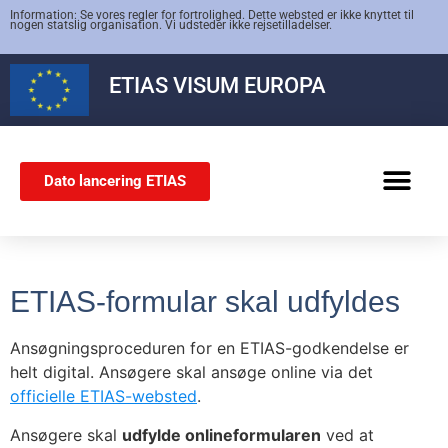
Information: Se vores regler for fortrolighed. Dette websted er ikke knyttet til
nogen statslig organisation. Vi udsteder ikke rejsetilladelser.
ETIAS
VISUM EUROPA
Dato lancering ETIAS
SCHENGEN-VISUM
ETIAS-formular skal udfyldes
Ansøgningsproceduren for en ETIAS-godkendelse er
helt digital. Ansøgere skal ansøge online via det
officielle ETIAS-websted
.
Ansøgere skal
udfylde onlineformularen
ved at