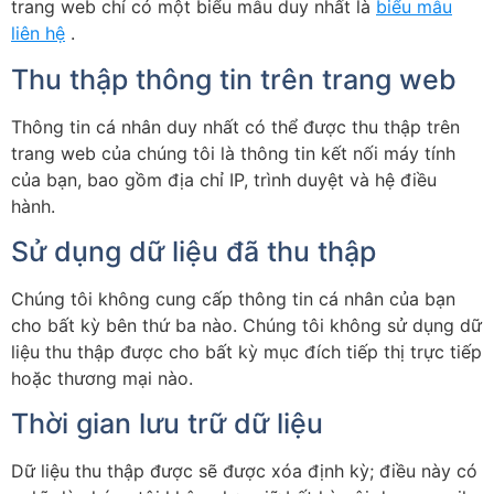
trang web chỉ có một biểu mẫu duy nhất là
biểu mẫu
liên hệ
.
Thu thập thông tin trên trang web
Thông tin cá nhân duy nhất có thể được thu thập trên
trang web của chúng tôi là thông tin kết nối máy tính
của bạn, bao gồm địa chỉ IP, trình duyệt và hệ điều
hành.
Sử dụng dữ liệu đã thu thập
Chúng tôi không cung cấp thông tin cá nhân của bạn
cho bất kỳ bên thứ ba nào. Chúng tôi không sử dụng dữ
liệu thu thập được cho bất kỳ mục đích tiếp thị trực tiếp
hoặc thương mại nào.
Thời gian lưu trữ dữ liệu
Dữ liệu thu thập được sẽ được xóa định kỳ; điều này có