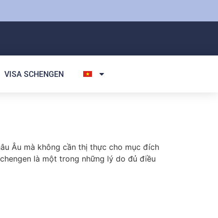
VISA SCHENGEN
châu Âu mà không cần thị thực cho mục đích
chengen là một trong những lý do đủ điều