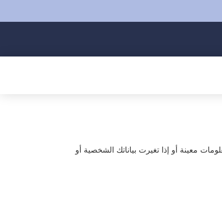
 هناك حاجة إلى تحديث معلومات معينة أو إذا تغيرت بياناتك الشخصية أو