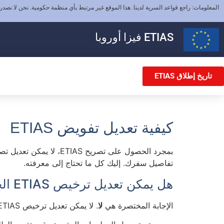
المعلومات: راجع قواعد السرية لدينا. هذا الموقع غير مرتبط بأي منظمة حكومية. نحن لا نصدر
ETIAS
فيزا أوروبا
تاريخ إطلاق ETIAS
كيفية تعديل تفويض ETIAS
تفاصيل سفرك. إليك كل ما تحتاج إلى معرفته.
هل يمكن تعديل ترخيص ETIAS الحالي؟
الإجابة المختصرة هي
لا
. لا يمكن تعديل ترخيص ETIAS مباشرة بعد الموافقة عليه.