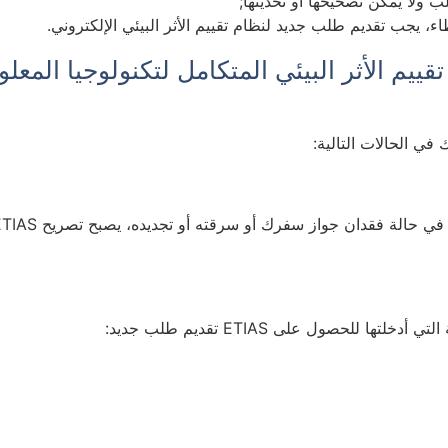
 ولا يمكن تصحيحها أو تحديثها;
ء، يجب تقديم طلب جديد لنظام تقييم الأثر البيئي الإلكتروني.
يم الأثر البيئي المتكامل لتكنولوجيا المعلو
لحصول على ETIAS تقديم طلب جديد: