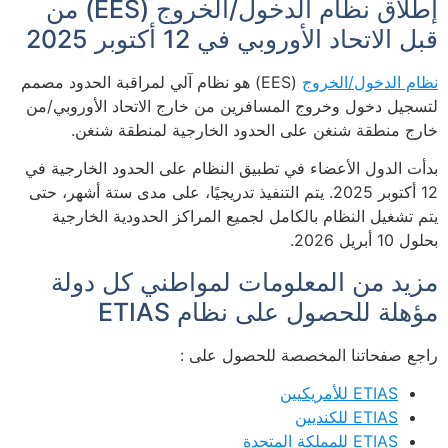
إطلاق نظام الدخول/الخروج (EES) من
قبل الاتحاد الأوروبي في 12 أكتوبر 2025
نظام الدخول/الخروج
(EES) هو نظام آلي لمراقبة الحدود مصمم
لتسجيل دخول وخروج المسافرين من خارج الاتحاد الأوروبي/من
خارج منطقة شنغن على الحدود الخارجية لمنطقة شنغن.
بدأت الدول الأعضاء في تطبيق النظام على الحدود الخارجية في
12 أكتوبر 2025. يتم التنفيذ تدريجيًا، على مدى ستة أشهر، حتى
يتم تشغيل النظام بالكامل لجميع المراكز الحدودية الخارجية
بحلول 10 أبريل 2026.
مزيد من المعلومات لمواطني كل دولة
مؤهلة للحصول على نظام ETIAS
راجع صفحاتنا المخصصة للحصول على :
ETIAS للأمريكيين
ETIAS للكنديين
ETIAS للمملكة المتحدة