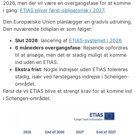
2026, men der vil være en overgangsfase for at komme
i gang:
ETIAS bliver først obligatorisk i 2027
.
Den Europæiske Union planlægger en gradvis udrulning.
Den nuværende tidsplan er som følger:
Slut 2026
: lancering af
ETIAS-systemet i 2026
6 måneders overgangsfase
: Rejsende opfordres
til at ansøge, men det er stadig muligt at komme
ind uden en ETIAS.
Ekstra frist
: Nogle indrejser uden ETIAS tolereres
stadig, især ved førstegangs indrejse i Schengen-
området.
Først da vil ETIAS blive et strengt krav for at komme ind
i Schengen-området.