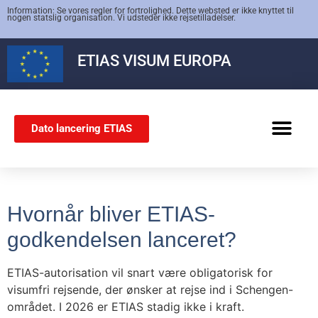
Information: Se vores regler for fortrolighed. Dette websted er ikke knyttet til
nogen statslig organisation. Vi udsteder ikke rejsetilladelser.
ETIAS
VISUM EUROPA
Dato lancering ETIAS
SCHENGEN-VISUM
Hvornår bliver ETIAS-
godkendelsen lanceret?
ETIAS-autorisation vil snart være obligatorisk for
visumfri rejsende, der ønsker at rejse ind i Schengen-
området. I 2026 er ETIAS stadig ikke i kraft.