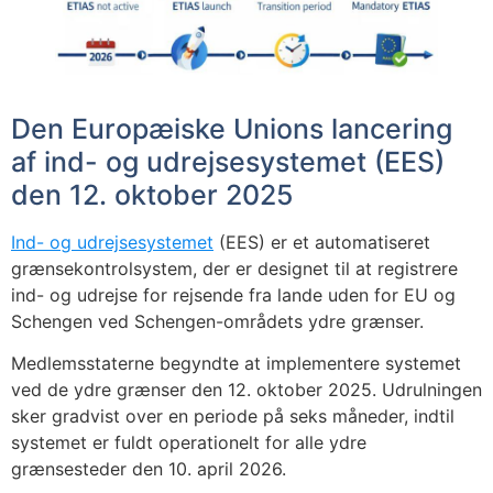
Den Europæiske Unions lancering
af ind- og udrejsesystemet (EES)
den 12. oktober 2025
Ind- og udrejsesystemet
(EES) er et automatiseret
grænsekontrolsystem, der er designet til at registrere
ind- og udrejse for rejsende fra lande uden for EU og
Schengen ved Schengen-områdets ydre grænser.
Medlemsstaterne begyndte at implementere systemet
ved de ydre grænser den 12. oktober 2025. Udrulningen
sker gradvist over en periode på seks måneder, indtil
systemet er fuldt operationelt for alle ydre
grænsesteder den 10. april 2026.