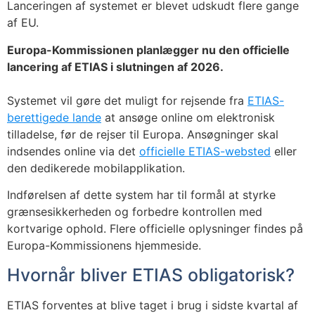
Lanceringen af systemet er blevet udskudt flere gange
af EU.
Europa-Kommissionen planlægger nu den officielle
lancering af ETIAS i slutningen af 2026.
Systemet vil gøre det muligt for rejsende fra
ETIAS-
berettigede lande
at ansøge online om elektronisk
tilladelse, før de rejser til Europa. Ansøgninger skal
indsendes online via det
officielle ETIAS-websted
eller
den dedikerede mobilapplikation.
Indførelsen af dette system har til formål at styrke
grænsesikkerheden og forbedre kontrollen med
kortvarige ophold. Flere officielle oplysninger findes på
Europa-Kommissionens hjemmeside.
Hvornår bliver ETIAS obligatorisk?
ETIAS forventes at blive taget i brug i sidste kvartal af