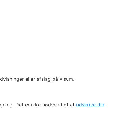
dvisninger eller afslag på visum.
gning. Det er ikke nødvendigt at
udskrive din