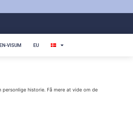
EN-VISUM
EU
n personlige historie. Få mere at vide om de