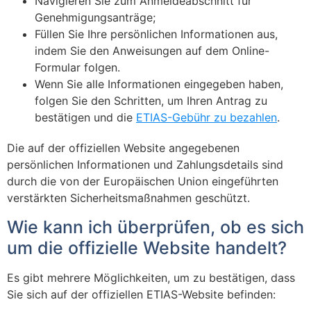
Navigieren Sie zum Anmeldeabschnitt für
Genehmigungsanträge;
Füllen Sie Ihre persönlichen Informationen aus,
indem Sie den Anweisungen auf dem Online-
Formular folgen.
Wenn Sie alle Informationen eingegeben haben,
folgen Sie den Schritten, um Ihren Antrag zu
bestätigen und die
ETIAS-Gebühr zu bezahlen
.
Die auf der offiziellen Website angegebenen
persönlichen Informationen und Zahlungsdetails sind
durch die von der Europäischen Union eingeführten
verstärkten Sicherheitsmaßnahmen geschützt.
Wie kann ich überprüfen, ob es sich
um die offizielle Website handelt?
Es gibt mehrere Möglichkeiten, um zu bestätigen, dass
Sie sich auf der offiziellen ETIAS-Website befinden: