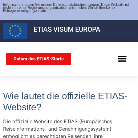
Information: Lesen Sie unsere Datenschutzbestimmungen. Diese Website ist
nicht mit einer Regierungsorganisation verbunden. Wir stellen keine
Reisegenehmigungen aus.
ETIAS
VISUM EUROPA
Datum des ETIAS-Starts
SCHENGEN-VISUM
Wie lautet die offizielle ETIAS-
Website?
Die offizielle Website des ETIAS (Europäisches
Reiseinformations- und Genehmigungssystem)
ermöglicht es berechtigten Reisenden, ihre