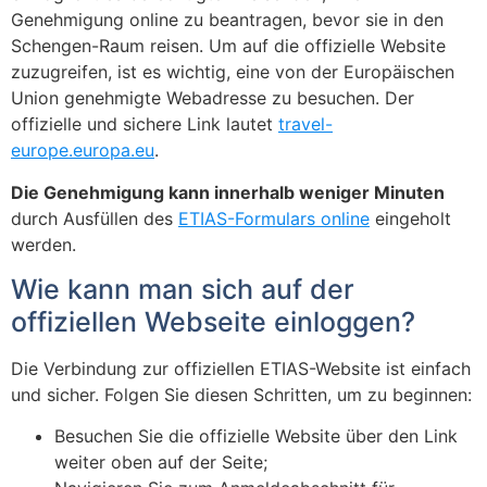
Genehmigung online zu beantragen, bevor sie in den
Schengen-Raum reisen. Um auf die offizielle Website
zuzugreifen, ist es wichtig, eine von der Europäischen
Union genehmigte Webadresse zu besuchen. Der
offizielle und sichere Link lautet
travel-
europe.europa.eu
.
Die Genehmigung kann innerhalb weniger Minuten
durch Ausfüllen des
ETIAS-Formulars online
eingeholt
werden.
Wie kann man sich auf der
offiziellen Webseite einloggen?
Die Verbindung zur offiziellen ETIAS-Website ist einfach
und sicher. Folgen Sie diesen Schritten, um zu beginnen:
Besuchen Sie die offizielle Website über den Link
weiter oben auf der Seite;