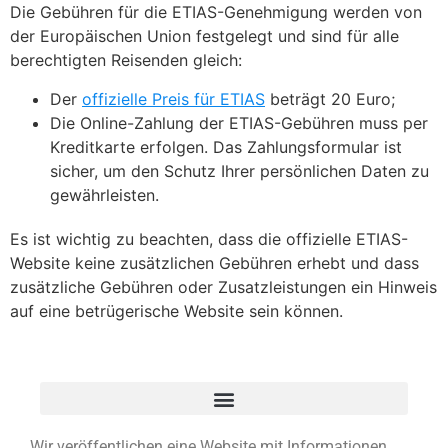
Die Gebühren für die ETIAS-Genehmigung werden von
der Europäischen Union festgelegt und sind für alle
berechtigten Reisenden gleich:
Der
offizielle Preis für ETIAS
beträgt 20 Euro;
Die Online-Zahlung der ETIAS-Gebühren muss per
Kreditkarte erfolgen. Das Zahlungsformular ist
sicher, um den Schutz Ihrer persönlichen Daten zu
gewährleisten.
Es ist wichtig zu beachten, dass die offizielle ETIAS-
Website keine zusätzlichen Gebühren erhebt und dass
zusätzliche Gebühren oder Zusatzleistungen ein Hinweis
auf eine betrügerische Website sein können.
Wir veröffentlichen eine Website mit Informationen