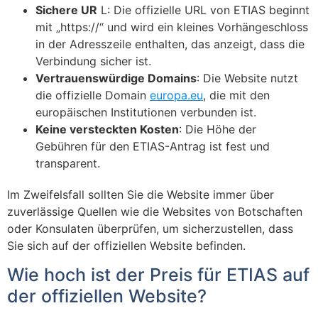
Sichere UR
L: Die offizielle URL von ETIAS beginnt
mit „https://“ und wird ein kleines Vorhängeschloss
in der Adresszeile enthalten, das anzeigt, dass die
Verbindung sicher ist.
Vertrauenswürdige Domains
: Die Website nutzt
die offizielle Domain
europa.eu
, die mit den
europäischen Institutionen verbunden ist.
Keine versteckten Kosten
: Die Höhe der
Gebühren für den ETIAS-Antrag ist fest und
transparent.
Im Zweifelsfall sollten Sie die Website immer über
zuverlässige Quellen wie die Websites von Botschaften
oder Konsulaten überprüfen, um sicherzustellen, dass
Sie sich auf der offiziellen Website befinden.
Wie hoch ist der Preis für ETIAS auf
der offiziellen Website?