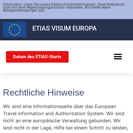
Information: Lesen Sie unsere Datenschutzbestimmungen. Diese Website ist
nicht mit einer Regierungsorganisation verbunden. Wir stellen keine
Reisegenehmigungen aus.
ETIAS
VISUM EUROPA
Datum des ETIAS-Starts
SCHENGEN-VISUM
Rechtliche Hinweise
Wir sind eine Informationsseite über das European
Travel Information and Authorization System. Wir sind
nicht an eine europäische Verwaltung gebunden. Wir
sind nicht in der Lage, Hilfe bei einem Schritt zu leisten,