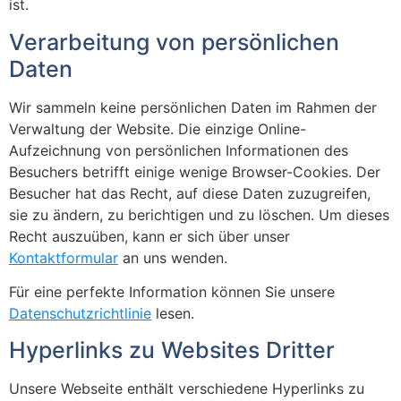
ist.
Verarbeitung von persönlichen
Daten
Wir sammeln keine persönlichen Daten im Rahmen der
Verwaltung der Website. Die einzige Online-
Aufzeichnung von persönlichen Informationen des
Besuchers betrifft einige wenige Browser-Cookies. Der
Besucher hat das Recht, auf diese Daten zuzugreifen,
sie zu ändern, zu berichtigen und zu löschen. Um dieses
Recht auszuüben, kann er sich über unser
Kontaktformular
an uns wenden.
Für eine perfekte Information können Sie unsere
Datenschutzrichtlinie
lesen.
Hyperlinks zu Websites Dritter
Unsere Webseite enthält verschiedene Hyperlinks zu