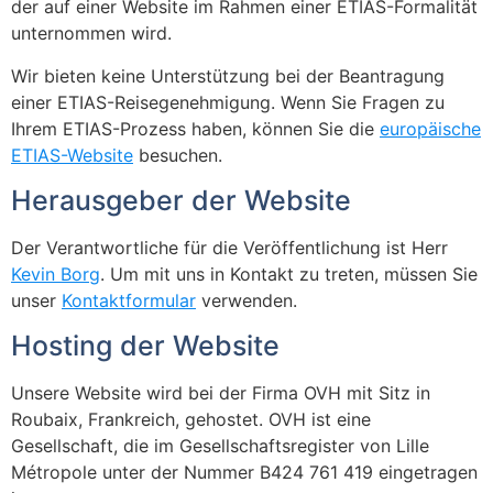
der auf einer Website im Rahmen einer ETIAS-Formalität
unternommen wird.
Wir bieten keine Unterstützung bei der Beantragung
einer ETIAS-Reisegenehmigung. Wenn Sie Fragen zu
Ihrem ETIAS-Prozess haben, können Sie die
europäische
ETIAS-Website
besuchen.
Herausgeber der Website
Der Verantwortliche für die Veröffentlichung ist Herr
Kevin Borg
. Um mit uns in Kontakt zu treten, müssen Sie
unser
Kontaktformular
verwenden.
Hosting der Website
Unsere Website wird bei der Firma OVH mit Sitz in
Roubaix, Frankreich, gehostet. OVH ist eine
Gesellschaft, die im Gesellschaftsregister von Lille
Métropole unter der Nummer B424 761 419 eingetragen