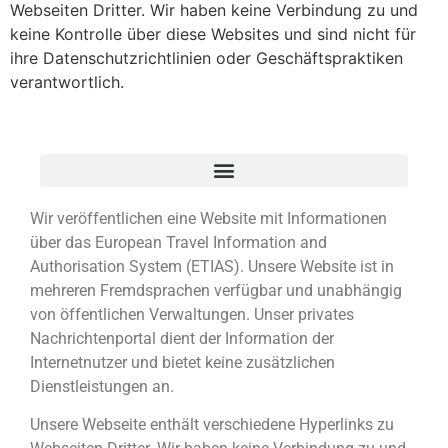
Webseiten Dritter. Wir haben keine Verbindung zu und
keine Kontrolle über diese Websites und sind nicht für
ihre Datenschutzrichtlinien oder Geschäftspraktiken
verantwortlich.
Wir veröffentlichen eine Website mit Informationen
über das European Travel Information and
Authorisation System (ETIAS). Unsere Website ist in
mehreren Fremdsprachen verfügbar und unabhängig
von öffentlichen Verwaltungen. Unser privates
Nachrichtenportal dient der Information der
Internetnutzer und bietet keine zusätzlichen
Dienstleistungen an.
Unsere Webseite enthält verschiedene Hyperlinks zu