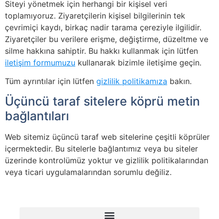
Siteyi yönetmek için herhangi bir kişisel veri
toplamıyoruz. Ziyaretçilerin kişisel bilgilerinin tek
çevrimiçi kaydı, birkaç nadir tarama çereziyle ilgilidir.
Ziyaretçiler bu verilere erişme, değiştirme, düzeltme ve
silme hakkına sahiptir. Bu hakkı kullanmak için lütfen
iletişim formumuzu
kullanarak bizimle iletişime geçin.
Tüm ayrıntılar için lütfen
gizlilik politikamıza
bakın.
Üçüncü taraf sitelere köprü metin
bağlantıları
Web sitemiz üçüncü taraf web sitelerine çeşitli köprüler
içermektedir. Bu sitelerle bağlantımız veya bu siteler
üzerinde kontrolümüz yoktur ve gizlilik politikalarından
veya ticari uygulamalarından sorumlu değiliz.