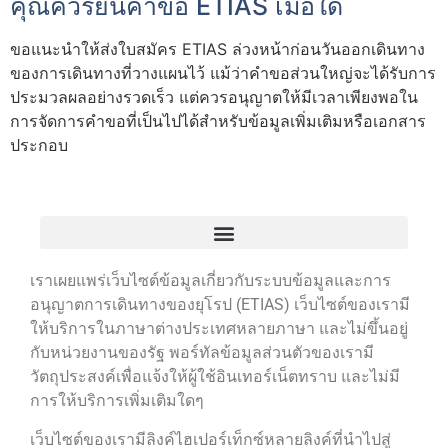
คุณควรยื่นคำขอ ETIAS เมื่อใด
ขอแนะนำให้ส่งใบสมัคร ETIAS ล่วงหน้าก่อนวันออกเดินทาง
ของการเดินทางที่วางแผนไว้ แม้ว่าคำขอส่วนใหญ่จะได้รับการ
ประมวลผลอย่างรวดเร็ว แต่ควรอนุญาตให้มีเวลาเพียงพอใน
การจัดการคำขอที่เป็นไปได้สำหรับข้อมูลเพิ่มเติมหรือเอกสาร
ประกอบ
เราเผยแพร่เว็บไซต์ข้อมูลเกี่ยวกับระบบข้อมูลและการ
อนุญาตการเดินทางของยุโรป (ETIAS) เว็บไซต์ของเรามี
ให้บริการในภาษาต่างประเทศหลายภาษา และไม่ขึ้นอยู่
กับหน่วยงานของรัฐ พอร์ทัลข้อมูลส่วนตัวของเรามี
วัตถุประสงค์เพื่อแจ้งให้ผู้ใช้อินเทอร์เน็ตทราบ และไม่มี
การให้บริการเพิ่มเติมใดๆ
เว็บไซต์ของเรามีลิงค์ไฮเปอร์เท็กซ์หลายลิงค์ที่นำไปสู่