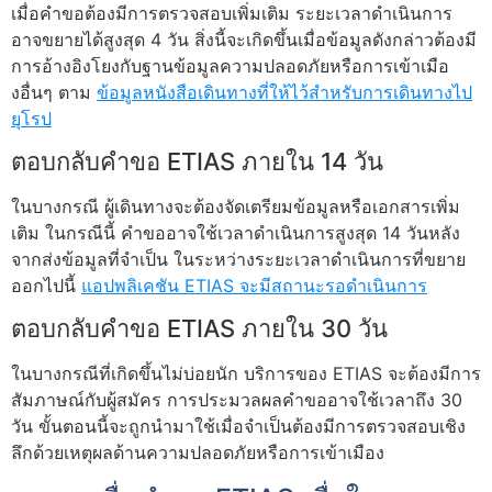
เมื่อคำขอต้องมีการตรวจสอบเพิ่มเติม ระยะเวลาดำเนินการ
อาจขยายได้สูงสุด 4 วัน สิ่งนี้จะเกิดขึ้นเมื่อข้อมูลดังกล่าวต้องมี
การอ้างอิงโยงกับฐานข้อมูลความปลอดภัยหรือการเข้าเมือ
งอื่นๆ ตาม
ข้อมูลหนังสือเดินทางที่ให้ไว้สำหรับการเดินทางไป
ยุโรป
ตอบกลับคำขอ ETIAS ภายใน 14 วัน
ในบางกรณี ผู้เดินทางจะต้องจัดเตรียมข้อมูลหรือเอกสารเพิ่ม
เติม ในกรณีนี้ คำขออาจใช้เวลาดำเนินการสูงสุด 14 วันหลัง
จากส่งข้อมูลที่จำเป็น ในระหว่างระยะเวลาดำเนินการที่ขยาย
ออกไปนี้
แอปพลิเคชัน ETIAS จะมีสถานะรอดำเนินการ
ตอบกลับคำขอ ETIAS ภายใน 30 วัน
ในบางกรณีที่เกิดขึ้นไม่บ่อยนัก บริการของ ETIAS จะต้องมีการ
สัมภาษณ์กับผู้สมัคร การประมวลผลคำขออาจใช้เวลาถึง 30
วัน ขั้นตอนนี้จะถูกนำมาใช้เมื่อจำเป็นต้องมีการตรวจสอบเชิง
ลึกด้วยเหตุผลด้านความปลอดภัยหรือการเข้าเมือง