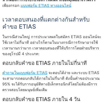
เพียงกรอก
แบบฟอร์ม ETIAS ทางออนไลน์
เวลาตอบสนองที่แตกต่างกันสำหรับ
คำขอ ETIAS
ในกรณีส่วนใหญ่ การประมวลผลใบสมัคร ETIAS ออนไลน์จะ
ใช้เวลาไม่กี่นาที อย่างไรก็ตามในบางกรณีการรักษาอาจใช้
เวลานานกว่ามาก เวลาตอบสนองที่ให้บริการโดยฝ่ายบริหาร
ของยุโรปมี 4 ประเภท:
ตอบกลับคำขอ ETIAS ภายในไม่กี่นาที
คำถามในแบบฟอร์ม ETIAS
จะตอบได้ง่าย และระบบ ETIAS
จะสามารถตอบกลับได้ภายในไม่กี่นาที ดังนั้นคำขอประมาณ
95% จะได้รับการอนุมัติทางอิเล็กทรอนิกส์โดยไม่ต้องมีการ
ตรวจสอบโดยมนุษย์เพิ่มเติม
ตอบกลับคำขอ ETIAS ภายใน 4 วัน