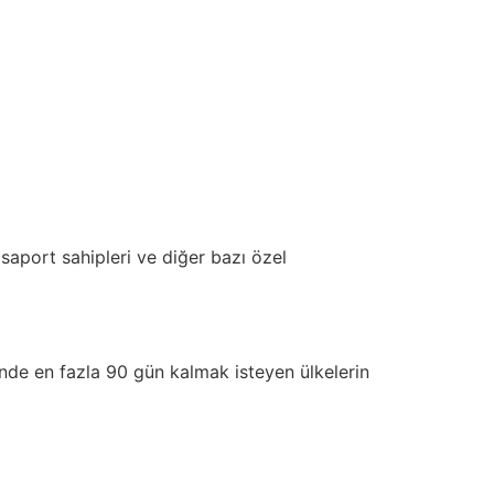
asaport sahipleri ve diğer bazı özel
nde en fazla 90 gün kalmak isteyen ülkelerin