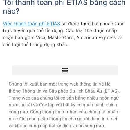
Tôi thanh toán phí ETIAS bằng cách
nào?
Việc thanh toán phí ETIAS
sẽ được thực hiện hoàn toàn
trực tuyến qua thẻ tín dụng. Các loại thẻ được chấp
nhận bao gồm Visa, MasterCard, American Express và
các loại thẻ thông dụng khác.
Chúng tôi xuất bản một trang web thông tin về Hệ
thống Thông tin và Cấp phép Du lịch Châu Âu (ETIAS).
Trang web của chúng tôi có sẵn bằng nhiều ngôn ngữ
nước ngoài và độc lập với bất kỳ cơ quan hành chính
công nào. Cổng thông tin tư nhân của chúng tôi nhằm
mục đích cung cấp thông tin cho người dùng internet
và không cung cấp bất kỳ dịch vụ bổ sung nào.