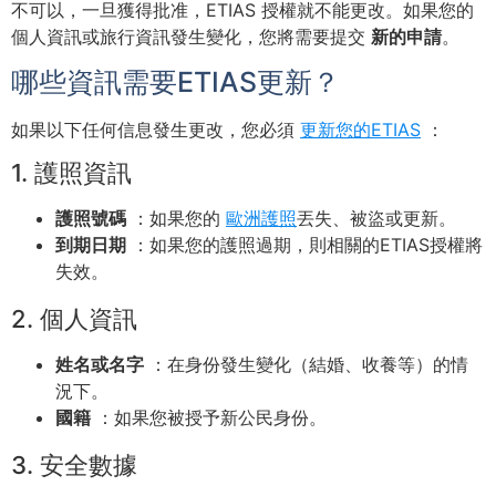
不可以，一旦獲得批准，ETIAS 授權就不能更改。如果您的
個人資訊或旅行資訊發生變化，您將需要提交
新的申請
。
哪些資訊需要ETIAS更新？
如果以下任何信息發生更改，您必須
更新您的ETIAS
：
1. 護照資訊
護照號碼
：如果您的
歐洲護照
丟失、被盜或更新。
到期日期
：如果您的護照過期，則相關的ETIAS授權將
失效。
2. 個人資訊
姓名或名字
：在身份發生變化（結婚、收養等）的情
況下。
國籍
：如果您被授予新公民身份。
3. 安全數據