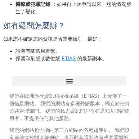
醫療或犯罪記錄
：如果自上次申請以來，您的情況發
生了變化。
如有疑問怎麼辦？
如果您不確定您的資訊是否需要續訂，最好：
請與有關當局聯繫。
保留印刷版或數位版
ETIAS
的最新副本。
我們在歐洲旅行資訊和授權系統（ETIAS）上發佈了一
個信息網站。 我們的網站有多種外語版本，獨立於任何
公共管理部門。 我們的私人資訊門戶旨在通知互聯網使
用者，不提供任何其他服務。
我們的網站包含指向第三方網站的各種超連結。 我們沒
有連結或控制這些網站，也不對其隱私政策或商業慣例