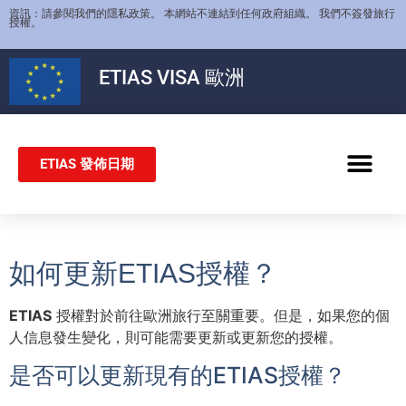
資訊：請參閱我們的隱私政策。 本網站不連結到任何政府組織。 我們不簽發旅行
授權。
ETIAS
VISA 歐洲
ETIAS 發佈日期
申根簽證
如何更新ETIAS授權？
ETIAS
授權對於前往歐洲旅行至關重要。但是，如果您的個
人信息發生變化，則可能需要更新或更新您的授權。
是否可以更新現有的ETIAS授權？