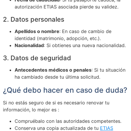
autorización ETIAS asociada pierde su validez.
2. Datos personales
Apellidos o nombre
: En caso de cambio de
identidad (matrimonio, adopción, etc.).
Nacionalidad
: Si obtienes una nueva nacionalidad.
3. Datos de seguridad
Antecedentes médicos o penales
: Si tu situación
ha cambiado desde tu última solicitud.
¿Qué debo hacer en caso de duda?
Si no estás seguro de si es necesario renovar tu
información, lo mejor es :
Compruébalo con las autoridades competentes.
Conserva una copia actualizada de tu
ETIAS