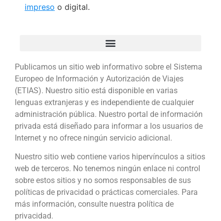
impreso
o digital.
Publicamos un sitio web informativo sobre el Sistema
Europeo de Información y Autorización de Viajes
(ETIAS). Nuestro sitio está disponible en varias
lenguas extranjeras y es independiente de cualquier
administración pública. Nuestro portal de información
privada está diseñado para informar a los usuarios de
Internet y no ofrece ningún servicio adicional.
Nuestro sitio web contiene varios hipervínculos a sitios
web de terceros. No tenemos ningún enlace ni control
sobre estos sitios y no somos responsables de sus
políticas de privacidad o prácticas comerciales. Para
más información, consulte nuestra política de
privacidad.