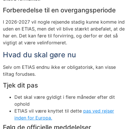
Forberedelse til en overgangsperiode
I 2026-2027 vil nogle rejsende stadig kunne komme ind
uden en ETIAS, men det vil blive stærkt anbefalet, at de
har en. Det kan føre til forvirring, og derfor er det så
vigtigt at være velinformeret.
Hvad du skal gøre nu
Selv om ETIAS endnu ikke er obligatorisk, kan visse
tiltag forudses.
Tjek dit pas
Det skal være gyldigt i flere måneder efter dit
ophold
ETIAS vil være knyttet til dette
pas ved rejser
inden for Europa.
Følg de officielle meddelelser