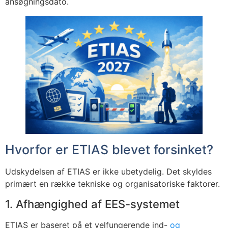
ansøgningsdato.
Hvorfor er ETIAS blevet forsinket?
Udskydelsen af ETIAS er ikke ubetydelig. Det skyldes
primært en række tekniske og organisatoriske faktorer.
1. Afhængighed af EES-systemet
ETIAS er baseret på et velfungerende ind-
og