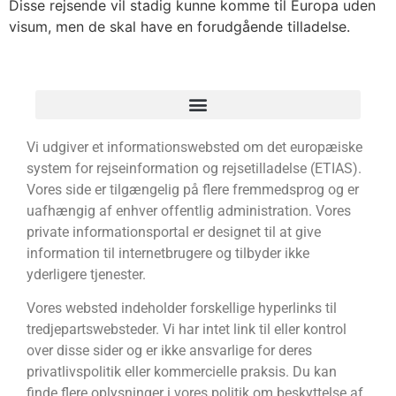
Disse rejsende vil stadig kunne komme til Europa uden
visum, men de skal have en forudgående tilladelse.
Vi udgiver et informationswebsted om det europæiske
system for rejseinformation og rejsetilladelse (ETIAS).
Vores side er tilgængelig på flere fremmedsprog og er
uafhængig af enhver offentlig administration. Vores
private informationsportal er designet til at give
information til internetbrugere og tilbyder ikke
yderligere tjenester.
Vores websted indeholder forskellige hyperlinks til
tredjepartswebsteder. Vi har intet link til eller kontrol
over disse sider og er ikke ansvarlige for deres
privatlivspolitik eller kommercielle praksis. Du kan
finde flere oplysninger i vores politik om beskyttelse af