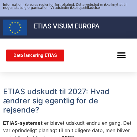
Information: Se vores regler for fortrolighed. Dette websted er ikke knyttet til
nogen statslig organisation. Vi udsteder ikke rejsetilladelser.
ETIAS
VISUM EUROPA
Dato lancering ETIAS
SCHENGEN-VISUM
ETIAS udskudt til 2027: Hvad
ændrer sig egentlig for de
rejsende?
ETIAS-systemet
er blevet udskudt endnu en gang. Det
var oprindeligt planlagt til en tidligere dato, men bliver