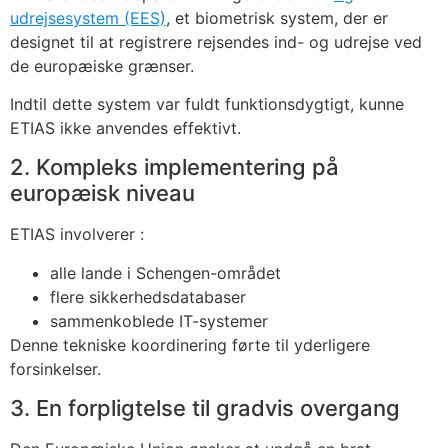
udrejsesystem (EES)
, et biometrisk system, der er
designet til at registrere rejsendes ind- og udrejse ved
de europæiske grænser.
Indtil dette system var fuldt funktionsdygtigt, kunne
ETIAS ikke anvendes effektivt.
2. Kompleks implementering på
europæisk niveau
ETIAS involverer :
alle lande i Schengen-området
flere sikkerhedsdatabaser
sammenkoblede IT-systemer
Denne tekniske koordinering førte til yderligere
forsinkelser.
3. En forpligtelse til gradvis overgang