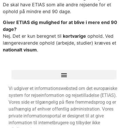
De skal have ETIAS som alle andre rejsende for et
ophold på mindre end 90 dage.
Giver ETIAS dig mulighed for at blive i mere end 90
dage?
Nej. Det er kun beregnet til
kortvarige
ophold. Ved
længerevarende ophold (arbejde, studier) kræves et
nationalt visum
.
Vi udgiver et informationswebsted om det europæiske
system for rejseinformation og rejsetilladelse (ETIAS).
Vores side er tilgængelig på flere fremmedsprog og er
uafhængig af enhver offentlig administration. Vores
private informationsportal er designet til at give
information til internetbrugere og tilbyder ikke