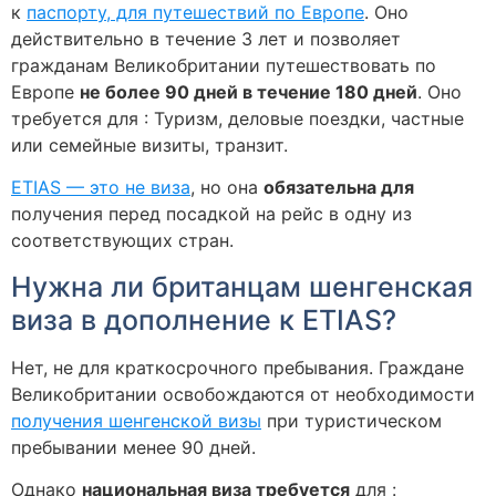
к
паспорту, для путешествий по Европе
. Оно
действительно в течение 3 лет и позволяет
гражданам Великобритании путешествовать по
Европе
не более 90 дней в течение 180 дней
. Оно
требуется для : Туризм, деловые поездки, частные
или семейные визиты, транзит.
ETIAS — это не виза
, но она
обязательна для
получения перед посадкой на рейс в одну из
соответствующих стран.
Нужна ли британцам шенгенская
виза в дополнение к ETIAS?
Нет, не для краткосрочного пребывания. Граждане
Великобритании освобождаются от необходимости
получения шенгенской визы
при туристическом
пребывании менее 90 дней.
Однако
национальная виза требуется
для :