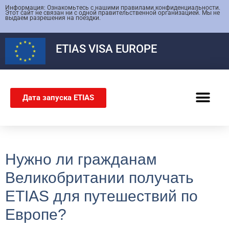
Информация: Ознакомьтесь с нашими правилами конфиденциальности.
Этот сайт не связан ни с одной правительственной организацией. Мы не
выдаем разрешения на поездки.
ETIAS
VISA EUROPE
Дата запуска ETIAS
ШЕНГЕНСКАЯ ВИЗА
Нужно ли гражданам
Великобритании получать
ETIAS для путешествий по
Европе?