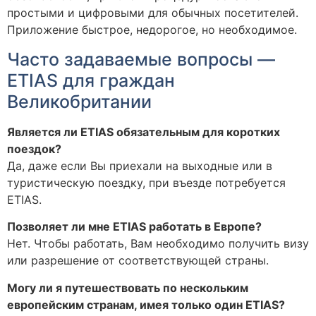
простыми и цифровыми для обычных посетителей.
Приложение быстрое, недорогое, но необходимое.
Часто задаваемые вопросы —
ETIAS для граждан
Великобритании
Является ли ETIAS обязательным для коротких
поездок?
Да, даже если Вы приехали на выходные или в
туристическую поездку, при въезде потребуется
ETIAS.
Позволяет ли мне ETIAS работать в Европе?
Нет. Чтобы работать, Вам необходимо получить визу
или разрешение от соответствующей страны.
Могу ли я путешествовать по нескольким
европейским странам, имея только один ETIAS?