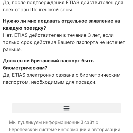
Да, после подтверждения ETIAS действителен для
всех стран Шенгенской зоны.
Нужно ли мне подавать отдельное заявление на
каждую поездку?
Нет. ETIAS действителен в течение 3 лет, если
только срок действия Вашего паспорта не истечет
раньше.
Должен ли британский паспорт быть
биометрическим?
Да, ETIAS электронно связана с биометрическим
паспортом, необходимым для посадки.
Мы публикуем информационный сайт о
Европейской системе информации и авторизации