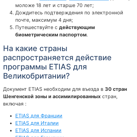
моложе 18 лет и старше 70 лет;
Дождитесь подтверждения по электронной
почте, максимум 4 дня;
Путешествуйте с
действующим
биометрическим паспортом
.
На какие страны
распространяется действие
программы ETIAS для
Великобритании?
Документ ETIAS необходим для въезда в
30 стран
Шенгенской зоны и ассимилированных
стран,
включая :
ETIAS для Франции
ETIAS для Италии
ETIAS для Испании