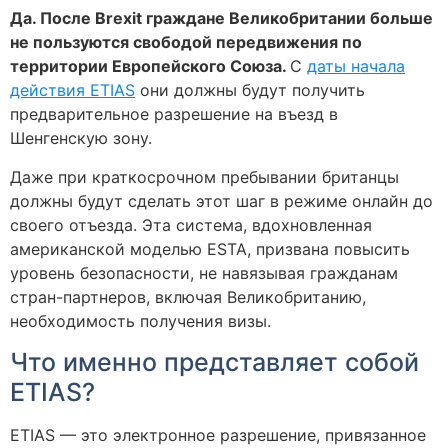
Да. После Brexit граждане Великобритании больше
не пользуются свободой передвижения по
территории Европейского Союза.
С
даты начала
действия ETIAS
они должны будут получить
предварительное разрешение на въезд в
Шенгенскую зону.
Даже при краткосрочном пребывании британцы
должны будут сделать этот шаг в режиме онлайн до
своего отъезда. Эта система, вдохновленная
американской моделью ESTA, призвана повысить
уровень безопасности, не навязывая гражданам
стран-партнеров, включая Великобританию,
необходимость получения визы.
Что именно представляет собой
ETIAS?
ETIAS — это электронное разрешение, привязанное