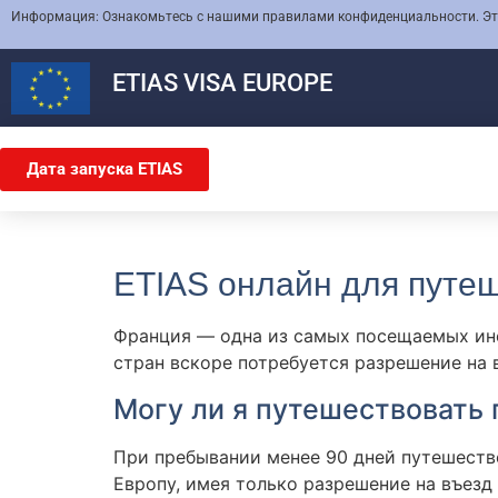
Информация: Ознакомьтесь с нашими правилами конфиденциальности. Этот
ETIAS
VISA EUROPE
Дата запуска ETIAS
ETIAS онлайн для путе
Франция — одна из самых посещаемых ин
стран вскоре потребуется разрешение на
Могу ли я путешествовать 
При пребывании менее 90 дней путешест
Европу, имея только разрешение на въезд 