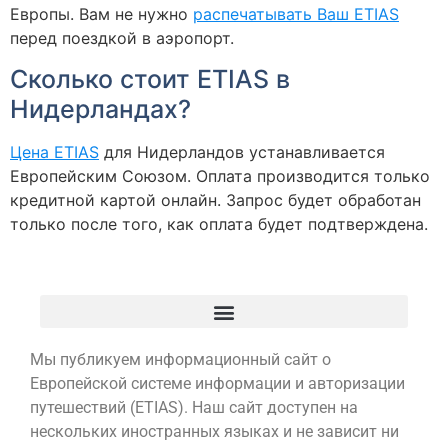
Европы. Вам не нужно
распечатывать Ваш ETIAS
перед поездкой в аэропорт.
Сколько стоит ETIAS в
Нидерландах?
Цена ETIAS
для Нидерландов устанавливается
Европейским Союзом. Оплата производится только
кредитной картой онлайн. Запрос будет обработан
только после того, как оплата будет подтверждена.
Мы публикуем информационный сайт о
Европейской системе информации и авторизации
путешествий (ETIAS). Наш сайт доступен на
нескольких иностранных языках и не зависит ни