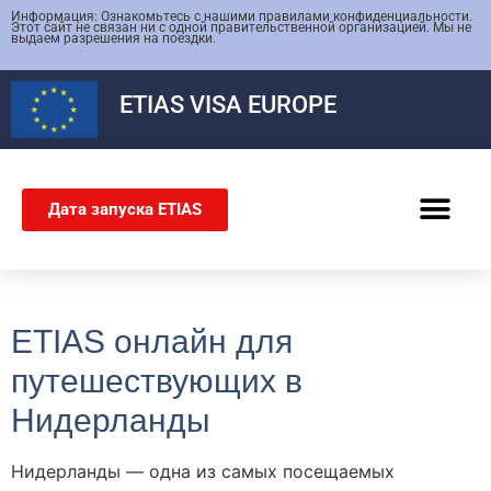
Информация: Ознакомьтесь с нашими правилами конфиденциальности.
Этот сайт не связан ни с одной правительственной организацией. Мы не
выдаем разрешения на поездки.
ETIAS
VISA EUROPE
Дата запуска ETIAS
ШЕНГЕНСКАЯ ВИЗА
ETIAS онлайн для
путешествующих в
Нидерланды
Нидерланды — одна из самых посещаемых