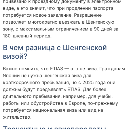
привязано к проездному документу в электронном
виде, а это значит, что при продлении паспорта
потребуется новое заявление. Разрешение
позволяет многократно въезжать в Шенгенскую
зону, с максимальным ограничением в 90 дней за
180-дневный период.
В чем разница с Шенгенской
визой?
Важно помнить, что ETIAS — это не виза. Гражданам
Японии не нужна шенгенская виза для
краткосрочного пребывания, но с 2025 года они
должны будут предъявлять ETIAS. Для более
длительного пребывания, например, для учебы,
работы или обустройства в Европе, по-прежнему
потребуется национальная виза или вид на
жительство.
Транзитные и авиаперелеты