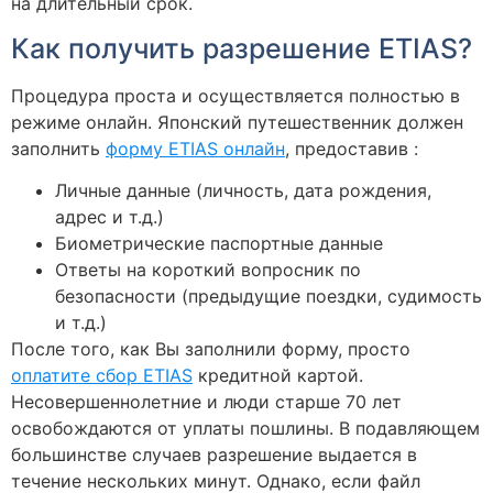
на длительный срок.
Как получить разрешение ETIAS?
Процедура проста и осуществляется полностью в
режиме онлайн. Японский путешественник должен
заполнить
форму ETIAS онлайн
, предоставив :
Личные данные (личность, дата рождения,
адрес и т.д.)
Биометрические паспортные данные
Ответы на короткий вопросник по
безопасности (предыдущие поездки, судимость
и т.д.)
После того, как Вы заполнили форму, просто
оплатите сбор ETIAS
кредитной картой.
Несовершеннолетние и люди старше 70 лет
освобождаются от уплаты пошлины. В подавляющем
большинстве случаев разрешение выдается в
течение нескольких минут. Однако, если файл