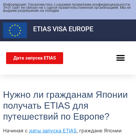
Информация: Ознакомьтесь с нашими правилами конфиденциальности.
Этот сайт не связан ни с одной правительственной организацией. Мы не
выдаем разрешения на поездки.
ETIAS
VISA EUROPE
Дата запуска ETIAS
ШЕНГЕНСКАЯ ВИЗА
Нужно ли гражданам Японии
получать ETIAS для
путешествий по Европе?
Начиная с
даты запуска ETIAS
, граждане Японии