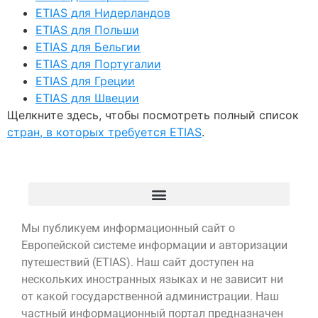
ETIAS для Нидерландов
ETIAS для Польши
ETIAS для Бельгии
ETIAS для Португалии
ETIAS для Греции
ETIAS для Швеции
Щелкните здесь, чтобы посмотреть полный список
стран, в которых требуется ETIAS
.
Мы публикуем информационный сайт о
Европейской системе информации и авторизации
путешествий (ETIAS). Наш сайт доступен на
нескольких иностранных языках и не зависит ни
от какой государственной администрации. Наш
частный информационный портал предназначен