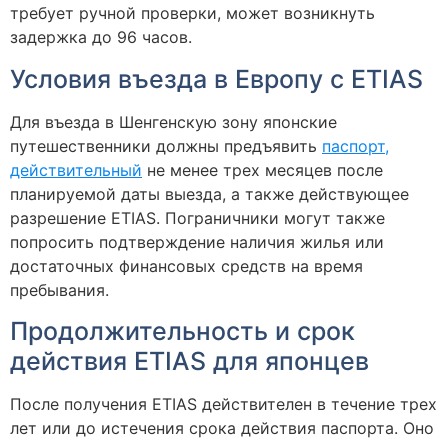
требует ручной проверки, может возникнуть
задержка до 96 часов.
Условия въезда в Европу с ETIAS
Для въезда в Шенгенскую зону японские
путешественники должны предъявить
паспорт,
действительный
не менее трех месяцев после
планируемой даты выезда, а также действующее
разрешение ETIAS. Пограничники могут также
попросить подтверждение наличия жилья или
достаточных финансовых средств на время
пребывания.
Продолжительность и срок
действия ETIAS для японцев
После получения ETIAS действителен в течение трех
лет или до истечения срока действия паспорта. Оно