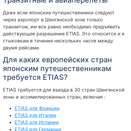
Даже если японские путешественники следуют
через аэропорт в Шенгенской зоне только
транзитом, им все равно необходимо предъявить
действующее разрешение ETIAS. Это относится и к
стыковкам в течение нескольких часов между
двумя рейсами.
Для каких европейских стран
японским путешественникам
требуется ETIAS?
ETIAS требуется для въезда в 30 стран Шенгенской
зоны и ассимилированных стран, включая :
ETIAS для Франции
ETIAS для Италии
ETIAS для Испании
ETIAS для Германии