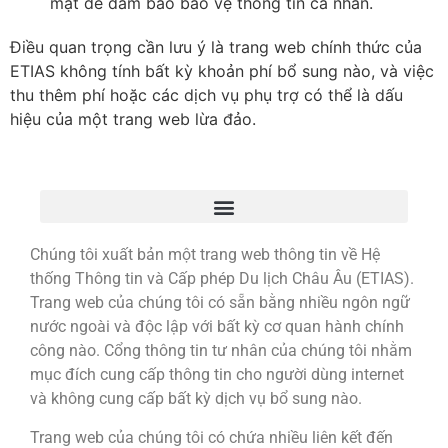
mật để đảm bảo bảo vệ thông tin cá nhân.
Điều quan trọng cần lưu ý là trang web chính thức của
ETIAS không tính bất kỳ khoản phí bổ sung nào, và việc
thu thêm phí hoặc các dịch vụ phụ trợ có thể là dấu
hiệu của một trang web lừa đảo.
Chúng tôi xuất bản một trang web thông tin về Hệ
thống Thông tin và Cấp phép Du lịch Châu Âu (ETIAS).
Trang web của chúng tôi có sẵn bằng nhiều ngôn ngữ
nước ngoài và độc lập với bất kỳ cơ quan hành chính
công nào. Cổng thông tin tư nhân của chúng tôi nhằm
mục đích cung cấp thông tin cho người dùng internet
và không cung cấp bất kỳ dịch vụ bổ sung nào.
Trang web của chúng tôi có chứa nhiều liên kết đến