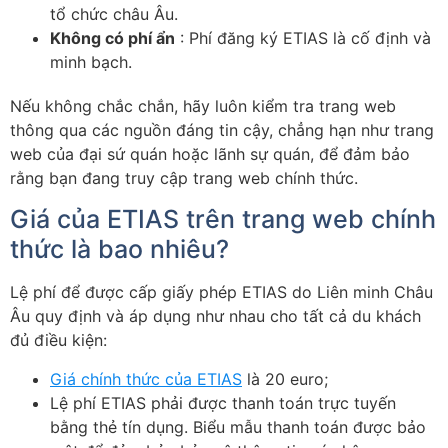
tổ chức châu Âu.
Không có phí ẩn
: Phí đăng ký ETIAS là cố định và
minh bạch.
Nếu không chắc chắn, hãy luôn kiểm tra trang web
thông qua các nguồn đáng tin cậy, chẳng hạn như trang
web của đại sứ quán hoặc lãnh sự quán, để đảm bảo
rằng bạn đang truy cập trang web chính thức.
Giá của ETIAS trên trang web chính
thức là bao nhiêu?
Lệ phí để được cấp giấy phép ETIAS do Liên minh Châu
Âu quy định và áp dụng như nhau cho tất cả du khách
đủ điều kiện:
Giá chính thức của ETIAS
là 20 euro;
Lệ phí ETIAS phải được thanh toán trực tuyến
bằng thẻ tín dụng. Biểu mẫu thanh toán được bảo