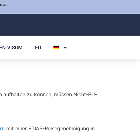
n aus.
EN-VISUM
EU
ich aufhalten zu können, müssen Nicht-EU-
rn
mit einer ETIAS-Reisegenehmigung in