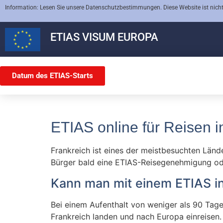
Information: Lesen Sie unsere Datenschutzbestimmungen. Diese Website ist nicht
ETIAS
VISUM EUROPA
Datum des ETIAS-Starts
ETIAS online für Reisen i
Frankreich ist eines der meistbesuchten Länd
Bürger bald eine ETIAS-Reisegenehmigung od
Kann man mit einem ETIAS in
Bei einem Aufenthalt von weniger als 90 Ta
Frankreich landen und nach Europa einreisen.