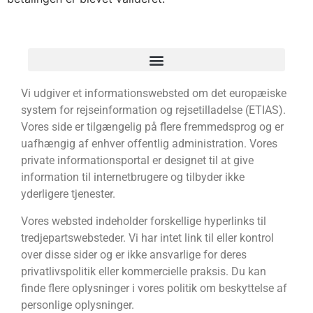
Vi udgiver et informationswebsted om det europæiske
system for rejseinformation og rejsetilladelse (ETIAS).
Vores side er tilgængelig på flere fremmedsprog og er
uafhængig af enhver offentlig administration. Vores
private informationsportal er designet til at give
information til internetbrugere og tilbyder ikke
yderligere tjenester.
Vores websted indeholder forskellige hyperlinks til
tredjepartswebsteder. Vi har intet link til eller kontrol
over disse sider og er ikke ansvarlige for deres
privatlivspolitik eller kommercielle praksis. Du kan
finde flere oplysninger i vores politik om beskyttelse af
personlige oplysninger.