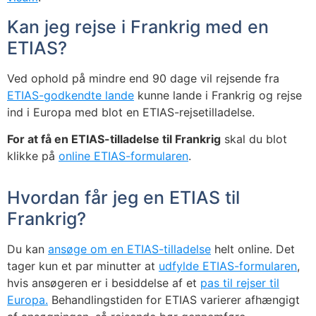
Kan jeg rejse i Frankrig med en
ETIAS?
Ved ophold på mindre end 90 dage vil rejsende fra
ETIAS-godkendte lande
kunne lande i Frankrig og rejse
ind i Europa med blot en ETIAS-rejsetilladelse.
For at få en ETIAS-tilladelse til Frankrig
skal du blot
klikke på
online ETIAS-formularen
.
Hvordan får jeg en ETIAS til
Frankrig?
Du kan
ansøge om en ETIAS-tilladelse
helt online. Det
tager kun et par minutter at
udfylde ETIAS-formularen
,
hvis ansøgeren er i besiddelse af et
pas til rejser til
Europa.
Behandlingstiden for ETIAS varierer afhængigt