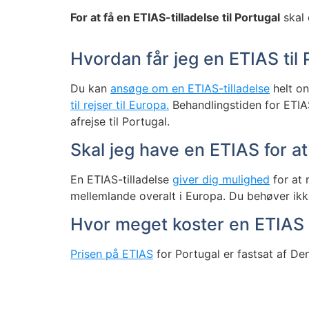
For at få en ETIAS-tilladelse til Portugal
skal 
Hvordan får jeg en ETIAS til 
Du kan
ansøge om en ETIAS-tilladelse
helt on
til rejser til Europa.
Behandlingstiden for ETIA
afrejse til Portugal.
Skal jeg have en ETIAS for a
En ETIAS-tilladelse
giver dig mulighed
for at 
mellemlande overalt i Europa. Du behøver ik
Hvor meget koster en ETIAS 
Prisen på ETIAS
for Portugal er fastsat af De