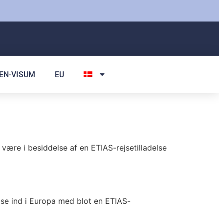
EN-VISUM
EU
være i besiddelse af en ETIAS-rejsetilladelse
jse ind i Europa med blot en ETIAS-