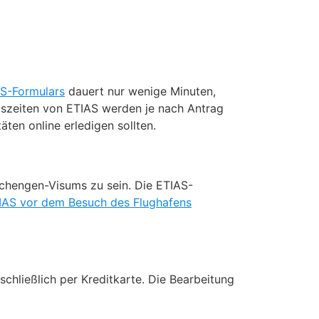
AS-Formulars
dauert nur wenige Minuten,
szeiten von ETIAS werden je nach Antrag
ten online erledigen sollten.
Schengen-Visums zu sein. Die ETIAS-
IAS vor dem Besuch des Flughafens
schließlich per Kreditkarte. Die Bearbeitung