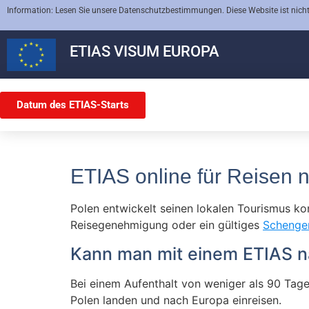
Information: Lesen Sie unsere Datenschutzbestimmungen. Diese Website ist nicht
ETIAS
VISUM EUROPA
Datum des ETIAS-Starts
ETIAS online für Reisen 
Polen entwickelt seinen lokalen Tourismus ko
Reisegenehmigung oder ein gültiges
Schenge
Kann man mit einem ETIAS n
Bei einem Aufenthalt von weniger als 90 Ta
Polen landen und nach Europa einreisen.