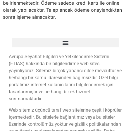
belirlenmektedir. Ödeme sadece kredi kartı ile online
olarak yapılacaktır. Talep ancak ödeme onaylandıktan
sonra işleme alınacaktır.
Avrupa Seyahat Bilgileri ve Yetkilendirme Sistemi
(ETIAS) hakkında bir bilgilendirme web sitesi
yayınlıyoruz. Sitemiz birçok yabancı dilde mevcuttur ve
herhangi bir kamu idaresinden bağımsızdır. Özel bilgi
portalımız internet kullanıcılarını bilgilendirmek için
tasarlanmıştır ve herhangi bir ek hizmet
sunmamaktadır.
Web sitemiz üçüncü taraf web sitelerine çeşitli köprüler
içermektedir. Bu sitelerle bağlantımız veya bu siteler
üzerinde kontrolümüz yoktur ve gizlilik politikalarından