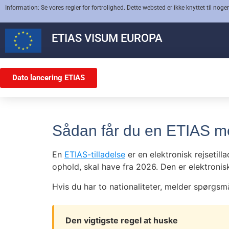
Information: Se vores regler for fortrolighed. Dette websted er ikke knyttet til nogen
ETIAS
VISUM EUROPA
Dato lancering ETIAS
Sådan får du en ETIAS m
En
ETIAS-tilladelse
er en elektronisk rejsetill
ophold, skal have fra 2026. Den er elektronisk 
Hvis du har to nationaliteter, melder spørgsmå
Den vigtigste regel at huske