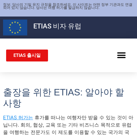
정보: 당사의 기밀 유지 규정을 참조하세요. 이 사이트는 어떤 정부 기관과도 연결
되어 있지 않습니다. 당사는 여행 허가를 발급하지 않습니다.
ETIAS
비자 유럽
ETIAS 출시일
쉥겐 비자
출장을 위한 ETIAS: 알아야 할
사항
ETIAS 허가는
휴가를 떠나는 여행자만 받을 수 있는 것이 아
닙니다. 회의, 협상, 교육 또는 기타 비즈니스 목적으로 유럽
을 여행하는 전문가도 이 제도를 이용할 수 있는 국가의 국