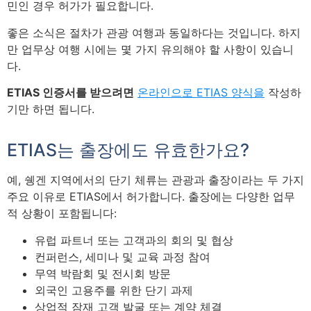
민인 경우 허가가 필요합니다.
좋은 소식은 절차가 관광 여행과 동일하다는 것입니다. 하지
만 업무상 여행 시에는 몇 가지 유의해야 할 사항이 있습니
다.
ETIAS 인증서를 받으려면
온라인으로 ETIAS 양식을
작성하
기만 하면 됩니다.
ETIAS는 출장에도 유효한가요?
예, 쉥겐 지역에서의 단기 체류는 관광과 출장이라는 두 가지
주요 이유로 ETIAS에서 허가합니다. 출장에는 다양한 업무
적 상황이 포함됩니다:
유럽 파트너 또는 고객과의 회의 및 협상
컨퍼런스, 세미나 및 교육 과정 참여
무역 박람회 및 전시회 방문
외국인 고용주를 위한 단기 과제
상업적 잠재 고객 발굴 또는 계약 체결