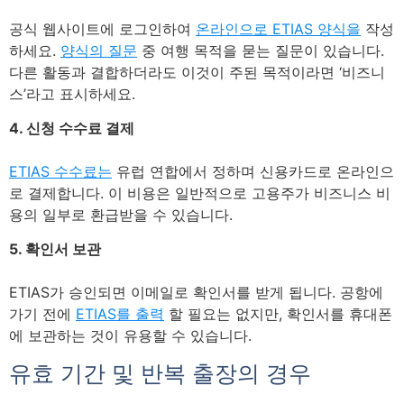
공식 웹사이트에 로그인하여
온라인으로 ETIAS 양식을
작성
하세요.
양식의 질문
중 여행 목적을 묻는 질문이 있습니다.
다른 활동과 결합하더라도 이것이 주된 목적이라면 ‘비즈니
스’라고 표시하세요.
4. 신청 수수료 결제
ETIAS 수수료는
유럽 연합에서 정하며 신용카드로 온라인으
로 결제합니다. 이 비용은 일반적으로 고용주가 비즈니스 비
용의 일부로 환급받을 수 있습니다.
5. 확인서 보관
ETIAS가 승인되면 이메일로 확인서를 받게 됩니다. 공항에
가기 전에
ETIAS를 출력
할 필요는 없지만, 확인서를 휴대폰
에 보관하는 것이 유용할 수 있습니다.
유효 기간 및 반복 출장의 경우