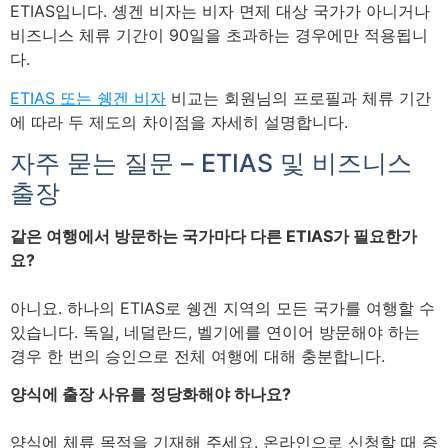
ETIAS입니다. 솅겐 비자는 비자 면제 대상 국가가 아니거나
비즈니스 체류 기간이 90일을 초과하는 경우에만 적용됩니
다.
ETIAS 또는 쉥겐 비자
비교는 회원님의 프로필과 체류 기간
에 따라 두 제도의 차이점을 자세히 설명합니다.
자주 묻는 질문 – ETIAS 및 비즈니스
출장
같은 여행에서 방문하는 국가마다 다른 ETIAS가 필요한가
요?
아니요. 하나의 ETIAS로 쉥겐 지역의 모든 국가를 여행할 수
있습니다. 독일, 네덜란드, 벨기에를 연이어 방문해야 하는
경우 한 번의 승인으로 전체 여행에 대해 충분합니다.
양식에 출장 사유를 정당화해야 하나요?
양식에 체류 목적을 기재해 주세요. 온라인으로 신청할 때 증