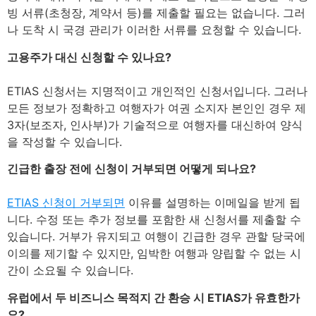
빙 서류(초청장, 계약서 등)를 제출할 필요는 없습니다. 그러
나 도착 시 국경 관리가 이러한 서류를 요청할 수 있습니다.
고용주가 대신 신청할 수 있나요?
ETIAS 신청서는 지명적이고 개인적인 신청서입니다. 그러나
모든 정보가 정확하고 여행자가 여권 소지자 본인인 경우 제
3자(보조자, 인사부)가 기술적으로 여행자를 대신하여 양식
을 작성할 수 있습니다.
긴급한 출장 전에 신청이 거부되면 어떻게 되나요?
ETIAS 신청이 거부되면
이유를 설명하는 이메일을 받게 됩
니다. 수정 또는 추가 정보를 포함한 새 신청서를 제출할 수
있습니다. 거부가 유지되고 여행이 긴급한 경우 관할 당국에
이의를 제기할 수 있지만, 임박한 여행과 양립할 수 없는 시
간이 소요될 수 있습니다.
유럽에서 두 비즈니스 목적지 간 환승 시 ETIAS가 유효한가
요?