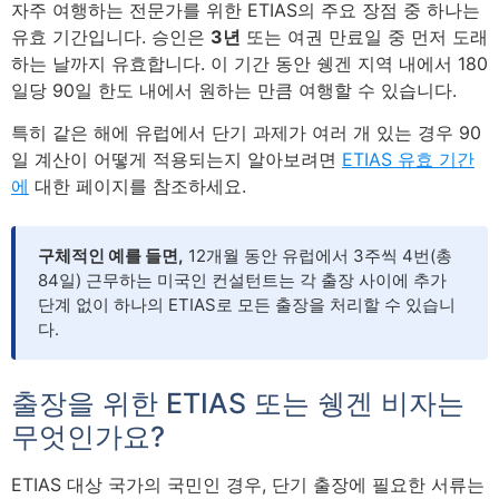
자주 여행하는 전문가를 위한 ETIAS의 주요 장점 중 하나는
유효 기간입니다. 승인은
3년
또는 여권 만료일 중 먼저 도래
하는 날까지 유효합니다. 이 기간 동안 쉥겐 지역 내에서 180
일당 90일 한도 내에서 원하는 만큼 여행할 수 있습니다.
특히 같은 해에 유럽에서 단기 과제가 여러 개 있는 경우 90
일 계산이 어떻게 적용되는지 알아보려면
ETIAS 유효 기간
에
대한 페이지를 참조하세요.
구체적인 예를 들면,
12개월 동안 유럽에서 3주씩 4번(총
84일) 근무하는 미국인 컨설턴트는 각 출장 사이에 추가
단계 없이 하나의 ETIAS로 모든 출장을 처리할 수 있습니
다.
출장을 위한 ETIAS 또는 쉥겐 비자는
무엇인가요?
ETIAS 대상 국가의 국민인 경우, 단기 출장에 필요한 서류는