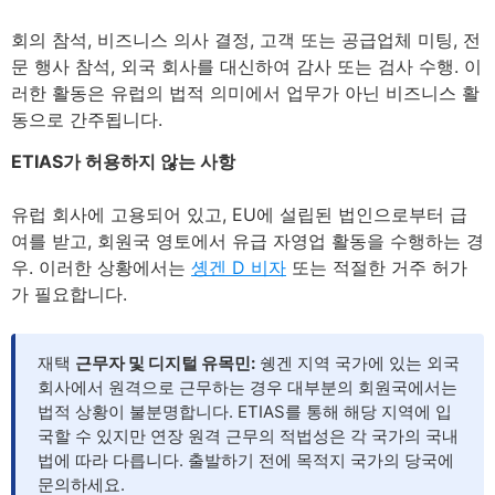
회의 참석, 비즈니스 의사 결정, 고객 또는 공급업체 미팅, 전
문 행사 참석, 외국 회사를 대신하여 감사 또는 검사 수행. 이
러한 활동은 유럽의 법적 의미에서 업무가 아닌 비즈니스 활
동으로 간주됩니다.
ETIAS가 허용하지 않는 사항
유럽 회사에 고용되어 있고, EU에 설립된 법인으로부터 급
여를 받고, 회원국 영토에서 유급 자영업 활동을 수행하는 경
우. 이러한 상황에서는
솅겐 D 비자
또는 적절한 거주 허가
가 필요합니다.
재택
근무자 및 디지털 유목민:
쉥겐 지역 국가에 있는 외국
회사에서 원격으로 근무하는 경우 대부분의 회원국에서는
법적 상황이 불분명합니다. ETIAS를 통해 해당 지역에 입
국할 수 있지만 연장 원격 근무의 적법성은 각 국가의 국내
법에 따라 다릅니다. 출발하기 전에 목적지 국가의 당국에
문의하세요.