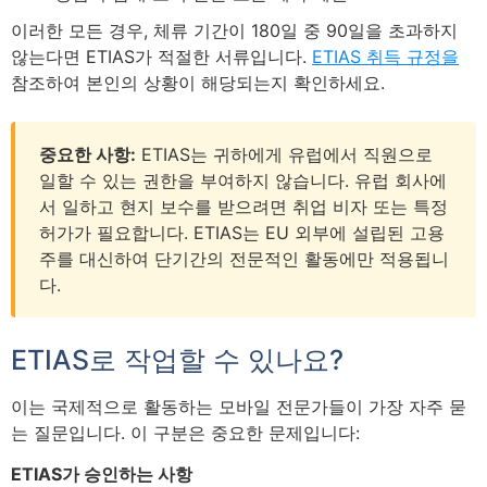
이러한 모든 경우, 체류 기간이 180일 중 90일을 초과하지
않는다면 ETIAS가 적절한 서류입니다.
ETIAS 취득 규정을
참조하여 본인의 상황이 해당되는지 확인하세요.
중요한 사항:
ETIAS는 귀하에게 유럽에서 직원으로
일할 수 있는 권한을 부여하지 않습니다. 유럽 회사에
서 일하고 현지 보수를 받으려면 취업 비자 또는 특정
허가가 필요합니다. ETIAS는 EU 외부에 설립된 고용
주를 대신하여 단기간의 전문적인 활동에만 적용됩니
다.
ETIAS로 작업할 수 있나요?
이는 국제적으로 활동하는 모바일 전문가들이 가장 자주 묻
는 질문입니다. 이 구분은 중요한 문제입니다:
ETIAS가 승인하는 사항