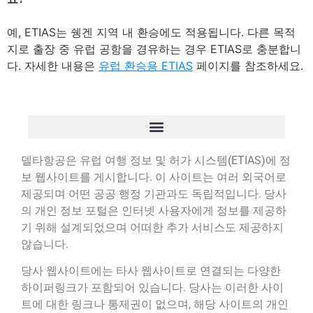
예, ETIAS는 쉥겐 지역 내 환승에도 적용됩니다. 다른 목적
지로 출장 중 유럽 공항을 경유하는 경우 ETIAS로 충분합니
다. 자세한 내용은
유럽 환승용 ETIAS
페이지를 참조하세요.
델타항공은 유럽 여행 정보 및 허가 시스템(ETIAS)에 정
보 웹사이트를 게시합니다. 이 사이트는 여러 외국어로
제공되며 어떤 공공 행정 기관과도 독립적입니다. 당사
의 개인 정보 포털은 인터넷 사용자에게 정보를 제공하
기 위해 설계되었으며 어떠한 추가 서비스도 제공하지
않습니다.
당사 웹사이트에는 타사 웹사이트로 연결되는 다양한
하이퍼링크가 포함되어 있습니다. 당사는 이러한 사이
트에 대한 링크나 통제권이 없으며, 해당 사이트의 개인