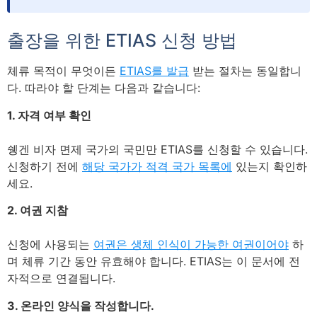
출장을 위한 ETIAS 신청 방법
체류 목적이 무엇이든
ETIAS를 발급
받는 절차는 동일합니
다. 따라야 할 단계는 다음과 같습니다:
1. 자격 여부 확인
쉥겐 비자 면제 국가의 국민만 ETIAS를 신청할 수 있습니다.
신청하기 전에
해당 국가가 적격 국가 목록에
있는지 확인하
세요.
2. 여권 지참
신청에 사용되는
여권은 생체 인식이 가능한 여권이어야
하
며 체류 기간 동안 유효해야 합니다. ETIAS는 이 문서에 전
자적으로 연결됩니다.
3. 온라인 양식을 작성합니다.