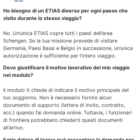
Ho bisogno di un ETIAS diverso per ogni paese che
visito durante lo stesso viaggio?
No. Un’unica ETIAS copre tutti i paesi dell’area
Schengen. Se la tua missione prevede di visitare
Germania, Paesi Bassi e Belgio in successione, un’unica
autorizzazione è sufficiente per l’intero viaggio.
Devo giustificare il motivo lavorativo del mio viaggio
nel modulo?
Il modulo ti chiede di indicare il motivo principale del
tuo soggiorno. Non è necessario fornire alcun
documento di supporto (lettera di invito, contratto,
ecc.) quando fai domanda online. Tuttavia, i funzionari
di frontiera potrebbero chiederti questi documenti
all’arrivo.
Il mio datore di lavoro può presentare la domanda per