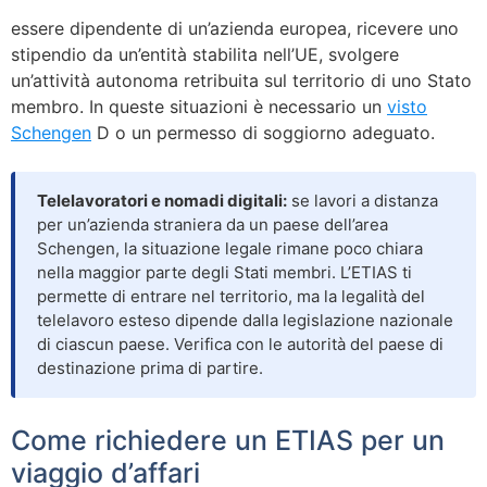
essere dipendente di un’azienda europea, ricevere uno
stipendio da un’entità stabilita nell’UE, svolgere
un’attività autonoma retribuita sul territorio di uno Stato
membro. In queste situazioni è necessario un
visto
Schengen
D o un permesso di soggiorno adeguato.
Telelavoratori e nomadi digitali:
se lavori a distanza
per un’azienda straniera da un paese dell’area
Schengen, la situazione legale rimane poco chiara
nella maggior parte degli Stati membri. L’ETIAS ti
permette di entrare nel territorio, ma la legalità del
telelavoro esteso dipende dalla legislazione nazionale
di ciascun paese. Verifica con le autorità del paese di
destinazione prima di partire.
Come richiedere un ETIAS per un
viaggio d’affari