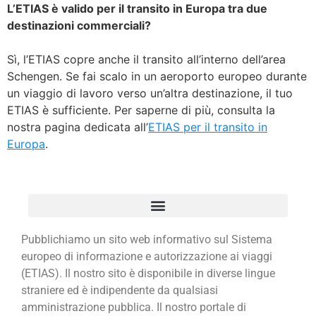
L’ETIAS è valido per il transito in Europa tra due
destinazioni commerciali?
Sì, l’ETIAS copre anche il transito all’interno dell’area
Schengen. Se fai scalo in un aeroporto europeo durante
un viaggio di lavoro verso un’altra destinazione, il tuo
ETIAS è sufficiente. Per saperne di più, consulta la
nostra pagina dedicata all’
ETIAS per il transito in
Europa
.
Pubblichiamo un sito web informativo sul Sistema
europeo di informazione e autorizzazione ai viaggi
(ETIAS). Il nostro sito è disponibile in diverse lingue
straniere ed è indipendente da qualsiasi
amministrazione pubblica. Il nostro portale di