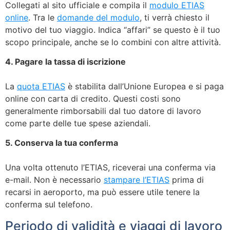
Collegati al sito ufficiale e compila il
modulo ETIAS
online
. Tra le
domande del modulo
, ti verrà chiesto il
motivo del tuo viaggio. Indica “affari” se questo è il tuo
scopo principale, anche se lo combini con altre attività.
4. Pagare la tassa di iscrizione
La
quota ETIAS
è stabilita dall’Unione Europea e si paga
online con carta di credito. Questi costi sono
generalmente rimborsabili dal tuo datore di lavoro
come parte delle tue spese aziendali.
5. Conserva la tua conferma
Una volta ottenuto l’ETIAS, riceverai una conferma via
e-mail. Non è necessario
stampare l’ETIAS
prima di
recarsi in aeroporto, ma può essere utile tenere la
conferma sul telefono.
Periodo di validità e viaggi di lavoro