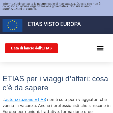
Informazioni: consulta le nostre regole di riservatezza. Questo sito non è
collegato ad alcuna organizzazione governativa. Non rilasciamo
autorizzazioni di viaggio.
ETIAS
VISTO EUROPA
Data di lancio dell'ETIAS
VISTO SCHENG
ETIAS per i viaggi d’affari: cosa
c’è da sapere
L’
autorizzazione ETIAS
non è solo per i viaggiatori che
vanno in vacanza. Anche i professionisti che si recano in
Europa per riunioni, trattative, formazione o per