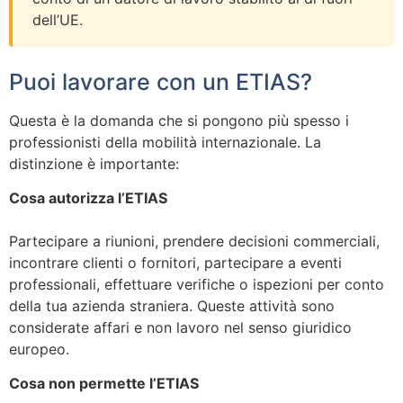
dell’UE.
Puoi lavorare con un ETIAS?
Questa è la domanda che si pongono più spesso i
professionisti della mobilità internazionale. La
distinzione è importante:
Cosa autorizza l’ETIAS
Partecipare a riunioni, prendere decisioni commerciali,
incontrare clienti o fornitori, partecipare a eventi
professionali, effettuare verifiche o ispezioni per conto
della tua azienda straniera. Queste attività sono
considerate affari e non lavoro nel senso giuridico
europeo.
Cosa non permette l’ETIAS