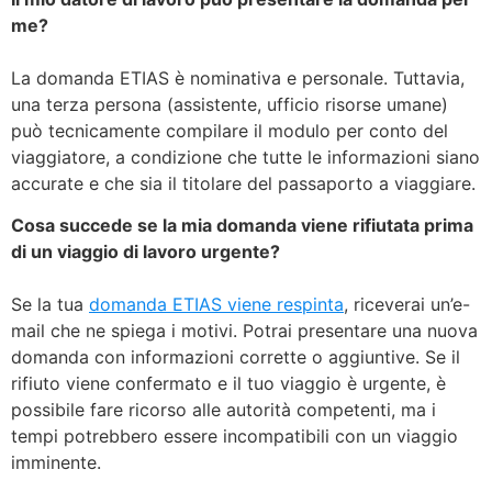
me?
La domanda ETIAS è nominativa e personale. Tuttavia,
una terza persona (assistente, ufficio risorse umane)
può tecnicamente compilare il modulo per conto del
viaggiatore, a condizione che tutte le informazioni siano
accurate e che sia il titolare del passaporto a viaggiare.
Cosa succede se la mia domanda viene rifiutata prima
di un viaggio di lavoro urgente?
Se la tua
domanda ETIAS viene respinta
, riceverai un’e-
mail che ne spiega i motivi. Potrai presentare una nuova
domanda con informazioni corrette o aggiuntive. Se il
rifiuto viene confermato e il tuo viaggio è urgente, è
possibile fare ricorso alle autorità competenti, ma i
tempi potrebbero essere incompatibili con un viaggio
imminente.