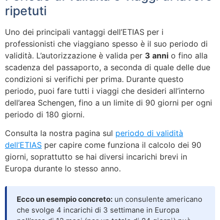
ripetuti
Uno dei principali vantaggi dell’ETIAS per i
professionisti che viaggiano spesso è il suo periodo di
validità. L’autorizzazione è valida per
3 anni
o fino alla
scadenza del passaporto, a seconda di quale delle due
condizioni si verifichi per prima. Durante questo
periodo, puoi fare tutti i viaggi che desideri all’interno
dell’area Schengen, fino a un limite di 90 giorni per ogni
periodo di 180 giorni.
Consulta la nostra pagina sul
periodo di validità
dell’ETIAS
per capire come funziona il calcolo dei 90
giorni, soprattutto se hai diversi incarichi brevi in
Europa durante lo stesso anno.
Ecco un esempio concreto:
un consulente americano
che svolge 4 incarichi di 3 settimane in Europa