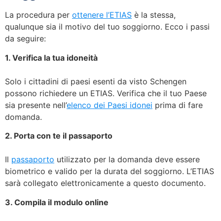
La procedura per
ottenere l’ETIAS
è la stessa,
qualunque sia il motivo del tuo soggiorno. Ecco i passi
da seguire:
1. Verifica la tua idoneità
Solo i cittadini di paesi esenti da visto Schengen
possono richiedere un ETIAS. Verifica che il tuo Paese
sia presente nell’
elenco dei Paesi idonei
prima di fare
domanda.
2. Porta con te il passaporto
Il
passaporto
utilizzato per la domanda deve essere
biometrico e valido per la durata del soggiorno. L’ETIAS
sarà collegato elettronicamente a questo documento.
3. Compila il modulo online