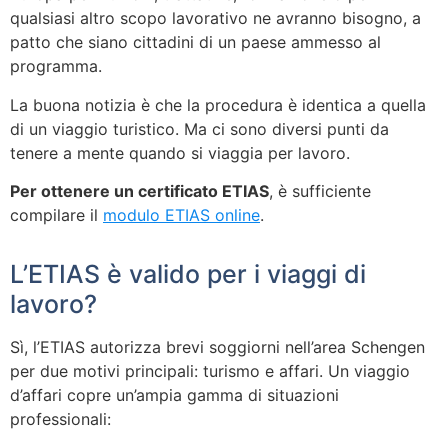
qualsiasi altro scopo lavorativo ne avranno bisogno, a
patto che siano cittadini di un paese ammesso al
programma.
La buona notizia è che la procedura è identica a quella
di un viaggio turistico. Ma ci sono diversi punti da
tenere a mente quando si viaggia per lavoro.
Per ottenere un certificato ETIAS
, è sufficiente
compilare il
modulo ETIAS online
.
L’ETIAS è valido per i viaggi di
lavoro?
Sì, l’ETIAS autorizza brevi soggiorni nell’area Schengen
per due motivi principali: turismo e affari. Un viaggio
d’affari copre un’ampia gamma di situazioni
professionali: