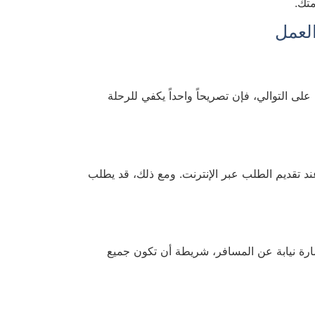
متك.
بلجيكا على التوالي، فإن تصريحاً واحداً يكفي للرحلة
ند تقديم الطلب عبر الإنترنت. ومع ذلك، قد يطلب
ستمارة نيابة عن المسافر، شريطة أن تكون جميع