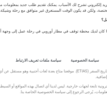
 إلكتروني تشرح لك الأسباب. يمكنك تقديم طلب جديد بمعلومات مصح
ختصة، ولكن قد يكون الوقت المستغرق غير متوافق مع رحلة وشيكة.
سياسة الخصوصية
سياسة ملفات تعريف الارتباط
ننشر موقعاً إلكترونياً للمعلومات على النظام الأوروبي لمعلومات وتصاريح السفر (ETIAS). موقعنا متاح بعدة
إضافية.
ترونية تابعة لجهات خارجية. ليس لدينا أي اتصال بهذه المواقع أو السي
علومات، يُرجى الرجوع إلى سياسة الخصوصية الخاصة بنا.