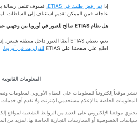
إذا
تم رفض طلبك في ETIAS،
فسوف تتلقى رسالة بريد
عاجلة، فمن الممكن تقديم استئناف إلى السلطات الم
هل نظام ETIAS صالح للعبور في أوروبا بين وجهتي عمل؟
اطلع على صفحتنا على ETIAS
للترانزيت في أوروبا.
المعلومات القانونية
المعلومات الخاصة بنا لإعلام مستخدمي الإنترنت ولا تقدم أي خدمات 
يحتوي موقعنا الإلكتروني على العديد من الروابط التشعبية لمواقع إلك
سياسات الخصوصية أو الممارسات التجارية الخاصة بها. لمزيد من الم